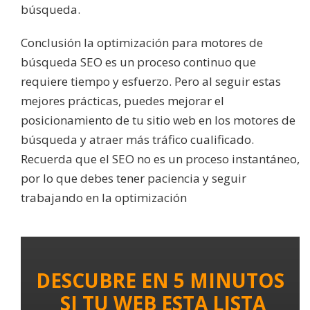
búsqueda.
Conclusión la optimización para motores de
búsqueda SEO es un proceso continuo que
requiere tiempo y esfuerzo. Pero al seguir estas
mejores prácticas, puedes mejorar el
posicionamiento de tu sitio web en los motores de
búsqueda y atraer más tráfico cualificado.
Recuerda que el SEO no es un proceso instantáneo,
por lo que debes tener paciencia y seguir
trabajando en la optimización
DESCUBRE EN 5 MINUTOS
SI TU WEB ESTA LISTA