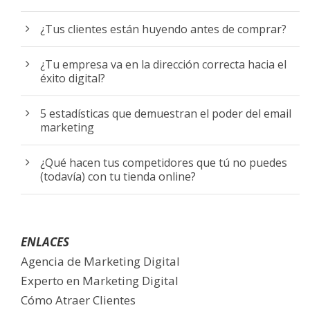
¿Tus clientes están huyendo antes de comprar?
¿Tu empresa va en la dirección correcta hacia el
éxito digital?
5 estadísticas que demuestran el poder del email
marketing
¿Qué hacen tus competidores que tú no puedes
(todavía) con tu tienda online?
ENLACES
Agencia de Marketing Digital
Experto en Marketing Digital
Cómo Atraer Clientes