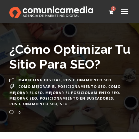
0
¿Cómo Optimizar Tu
Sitio Para SEO?
MARKETING DIGITAL
,
POSICIONAMIENTO SEO
COMO MEJORAR EL POSICIONAMIENTO SEO
,
COMO
MEJORAR EL SEO
,
MEJORAR EL POSICIONAMIENTO SEO
,
MEJORAR SEO
,
POSICIONAMIENTO EN BUSCADORES
,
POSICIONAMIENTO SEO
,
SEO
0