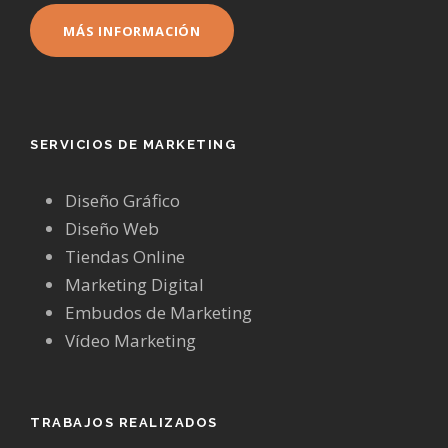
MÁS INFORMACIÓN
SERVICIOS DE MARKETING
Diseño Gráfico
Diseño Web
Tiendas Online
Marketing Digital
Embudos de Marketing
Vídeo Marketing
TRABAJOS REALIZADOS