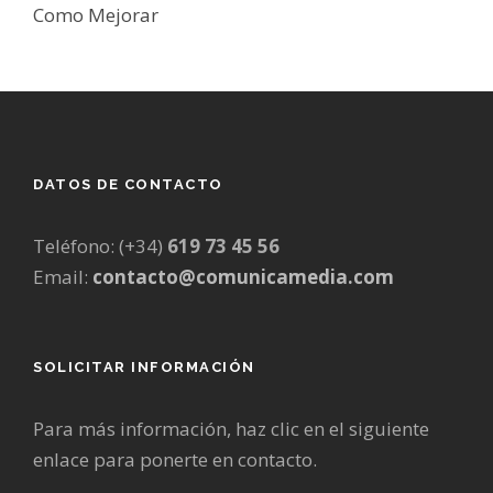
Como Mejorar
DATOS DE CONTACTO
Teléfono: (+34)
619 73 45 56
Email:
contacto@comunicamedia.com
SOLICITAR INFORMACIÓN
Para más información, haz clic en el siguiente
enlace para ponerte en contacto.