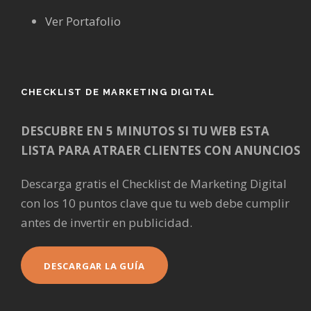
Ver Portafolio
CHECKLIST DE MARKETING DIGITAL
DESCUBRE EN 5 MINUTOS SI TU WEB ESTA
LISTA PARA ATRAER CLIENTES CON ANUNCIOS
Descarga gratis el Checklist de Marketing Digital
con los 10 puntos clave que tu web debe cumplir
antes de invertir en publicidad.
DESCARGAR LA GUÍA