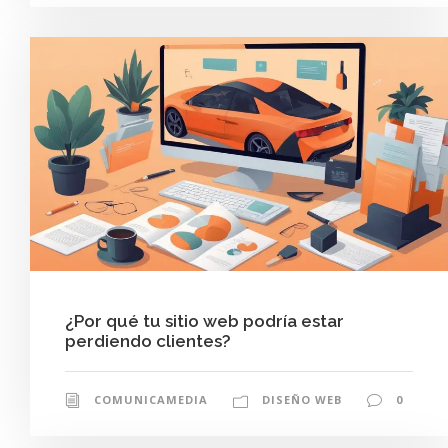
¿Por qué tu sitio web podría estar
perdiendo clientes?
COMUNICAMEDIA
DISEÑO WEB
0