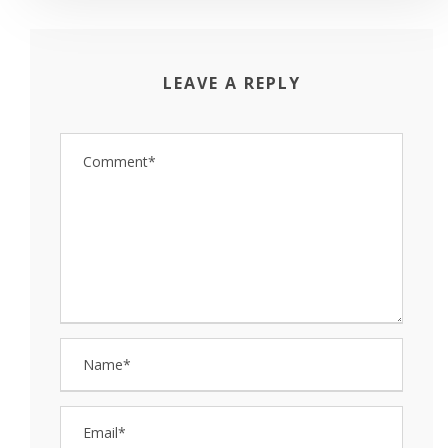
LEAVE A REPLY