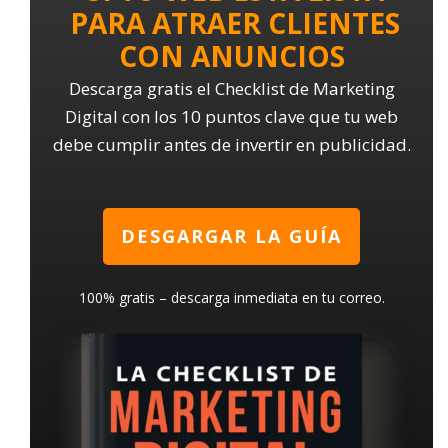
PARA ATRAER CLIENTES
CON ANUNCIOS
Descarga gratis el Checklist de Marketing
Digital con los 10 puntos clave que tu web
debe cumplir antes de invertir en publicidad.
DESGARGAR LA GUÍA
100% gratis – descarga inmediata en tu correo.