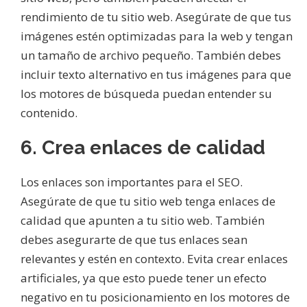
rendimiento de tu sitio web. Asegúrate de que tus
imágenes estén optimizadas para la web y tengan
un tamaño de archivo pequeño. También debes
incluir texto alternativo en tus imágenes para que
los motores de búsqueda puedan entender su
contenido.
6. Crea enlaces de calidad
Los enlaces son importantes para el SEO.
Asegúrate de que tu sitio web tenga enlaces de
calidad que apunten a tu sitio web. También
debes asegurarte de que tus enlaces sean
relevantes y estén en contexto. Evita crear enlaces
artificiales, ya que esto puede tener un efecto
negativo en tu posicionamiento en los motores de