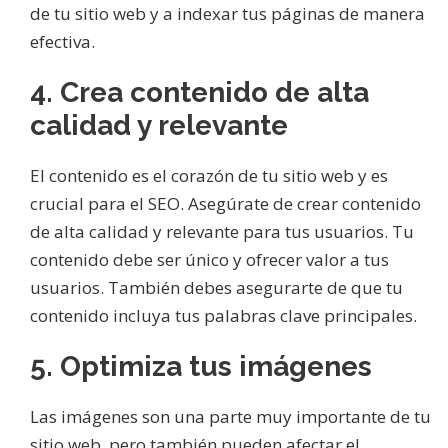
de tu sitio web y a indexar tus páginas de manera
efectiva.
4. Crea contenido de alta
calidad y relevante
El contenido es el corazón de tu sitio web y es
crucial para el SEO. Asegúrate de crear contenido
de alta calidad y relevante para tus usuarios. Tu
contenido debe ser único y ofrecer valor a tus
usuarios. También debes asegurarte de que tu
contenido incluya tus palabras clave principales.
5. Optimiza tus imágenes
Las imágenes son una parte muy importante de tu
sitio web, pero también pueden afectar el