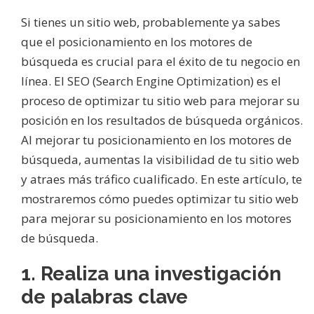
Si tienes un sitio web, probablemente ya sabes
que el posicionamiento en los motores de
búsqueda es crucial para el éxito de tu negocio en
línea. El SEO (Search Engine Optimization) es el
proceso de optimizar tu sitio web para mejorar su
posición en los resultados de búsqueda orgánicos.
Al mejorar tu posicionamiento en los motores de
búsqueda, aumentas la visibilidad de tu sitio web
y atraes más tráfico cualificado. En este artículo, te
mostraremos cómo puedes optimizar tu sitio web
para mejorar su posicionamiento en los motores
de búsqueda.
1. Realiza una investigación
de palabras clave