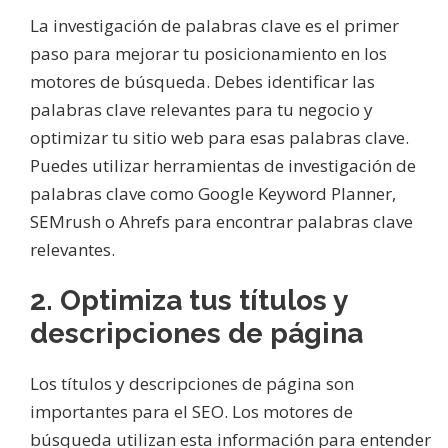
La investigación de palabras clave es el primer
paso para mejorar tu posicionamiento en los
motores de búsqueda. Debes identificar las
palabras clave relevantes para tu negocio y
optimizar tu sitio web para esas palabras clave.
Puedes utilizar herramientas de investigación de
palabras clave como Google Keyword Planner,
SEMrush o Ahrefs para encontrar palabras clave
relevantes.
2. Optimiza tus títulos y
descripciones de página
Los títulos y descripciones de página son
importantes para el SEO. Los motores de
búsqueda utilizan esta información para entender