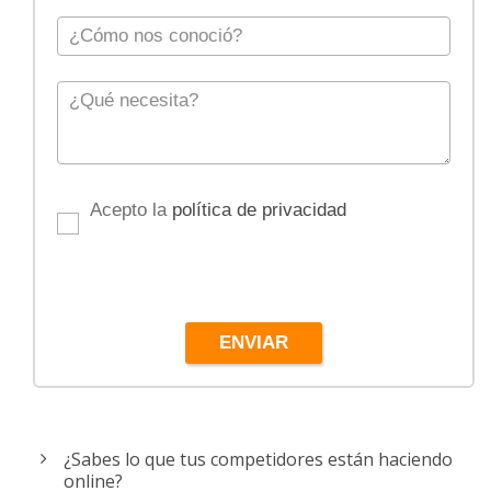
Acepto la
política de privacidad
ENVIAR
¿Sabes lo que tus competidores están haciendo
online?