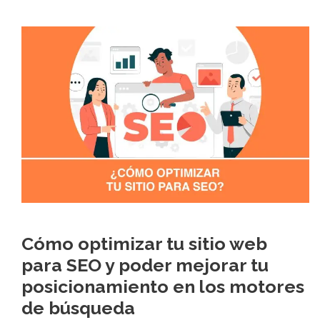
Cómo optimizar tu sitio web
para SEO y poder mejorar tu
posicionamiento en los motores
de búsqueda