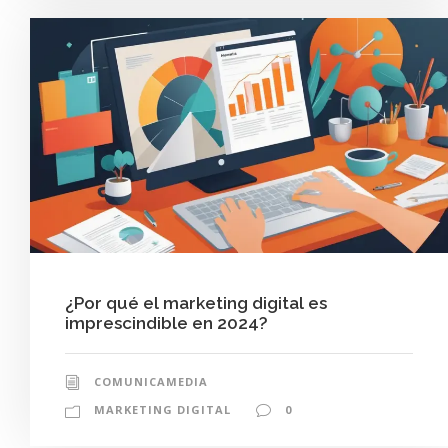
¿Por qué el marketing digital es
imprescindible en 2024?
COMUNICAMEDIA
MARKETING DIGITAL
0