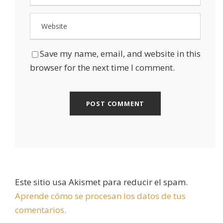
Save my name, email, and website in this
browser for the next time I comment.
Este sitio usa Akismet para reducir el spam.
Aprende cómo se procesan los datos de tus
comentarios.