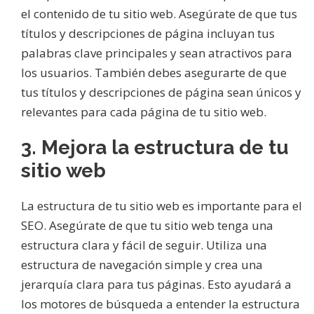
el contenido de tu sitio web. Asegúrate de que tus
títulos y descripciones de página incluyan tus
palabras clave principales y sean atractivos para
los usuarios. También debes asegurarte de que
tus títulos y descripciones de página sean únicos y
relevantes para cada página de tu sitio web.
3. Mejora la estructura de tu
sitio web
La estructura de tu sitio web es importante para el
SEO. Asegúrate de que tu sitio web tenga una
estructura clara y fácil de seguir. Utiliza una
estructura de navegación simple y crea una
jerarquía clara para tus páginas. Esto ayudará a
los motores de búsqueda a entender la estructura