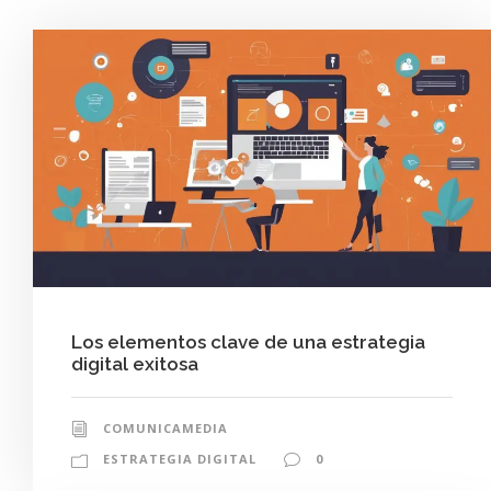
Los elementos clave de una estrategia
digital exitosa
COMUNICAMEDIA
ESTRATEGIA DIGITAL
0