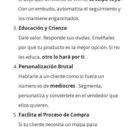
Con un embudo, automatiza el seguimiento y
los mantiene enganchados.
Educación y Crianza
Dale valor. Responde sus dudas. Enséñales
por qué tu producto es la mejor opción. Si no
les educa,
otro lo hará por ti
.
Personalización Brutal
Hablarle a un cliente como si fuera un
número es de
mediocres
. Segmenta,
personaliza y conviértete en el vendedor que
ellos quieren.
Facilita el Proceso de Compra
Si tu cliente necesita un mapa para