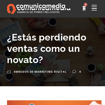
0
¿Estás perdiendo
ventas como un
novato?
EMBUDOS DE MARKETING DIGITAL
0