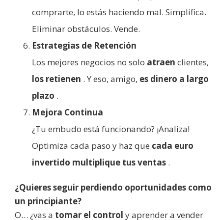
comprarte, lo estás haciendo mal. Simplifica.
Eliminar obstáculos. Vende.
Estrategias de Retención
Los mejores negocios no solo
atraen
clientes,
los retienen
. Y eso, amigo,
es dinero a largo
plazo
.
Mejora Continua
¿Tu embudo está funcionando? ¡Analiza!
Optimiza cada paso y haz que
cada euro
invertido multiplique tus ventas
.
¿Quieres seguir perdiendo oportunidades como
un principiante?
O… ¿vas a
tomar el control
y aprender a vender