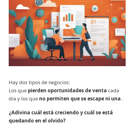
Hay dos tipos de negocios:
Los que
pierden oportunidades de venta
cada
día y los que
no permiten que se escape ni una
.
¿Adivina cuál está creciendo y cuál se está
quedando en el olvido?