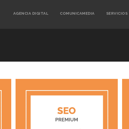
AGENCIA DIGITAL
COMUNICAMEDIA
SERVICIOS