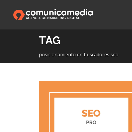
TAG
posicionamiento en buscadores seo