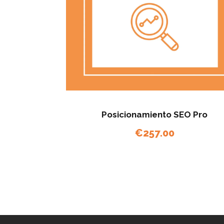
Posicionamiento SEO Pro
€
257.00