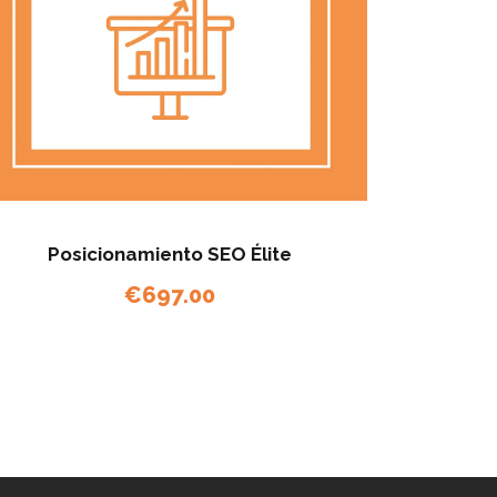
Posicionamiento SEO Élite
€
697.00