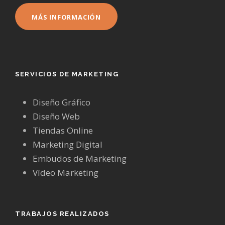
MÁS INFORMACIÓN
SERVICIOS DE MARKETING
Diseño Gráfico
Diseño Web
Tiendas Online
Marketing Digital
Embudos de Marketing
Vídeo Marketing
TRABAJOS REALIZADOS