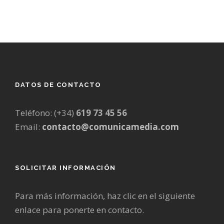
DATOS DE CONTACTO
Teléfono: (+34)
619 73 45 56
Email:
contacto@comunicamedia.com
SOLICITAR INFORMACIÓN
Para más información, haz clic en el siguiente
enlace para ponerte en contacto.