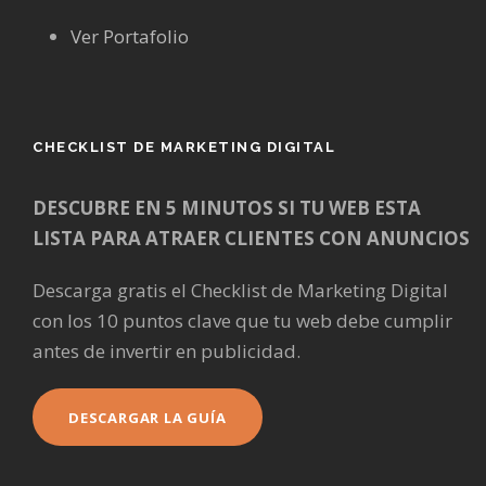
Ver Portafolio
CHECKLIST DE MARKETING DIGITAL
DESCUBRE EN 5 MINUTOS SI TU WEB ESTA
LISTA PARA ATRAER CLIENTES CON ANUNCIOS
Descarga gratis el Checklist de Marketing Digital
con los 10 puntos clave que tu web debe cumplir
antes de invertir en publicidad.
DESCARGAR LA GUÍA