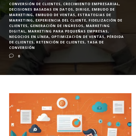
CONVERSIÓN DE CLIENTES
,
CRECIMIENTO EMPRESARIAL
,
DECISIONES BASADAS EN DATOS
,
DIRIGE
,
EMBUDO DE
MARKETING
,
EMBUDO DE VENTAS
,
ESTRATEGIAS DE
MARKETING
,
EXPERIENCIA DEL CLIENTE
,
FIDELIZACIÓN DE
CLIENTES
,
GENERACIÓN DE INGRESOS
,
MARKETING
DIGITAL
,
MARKETING PARA PEQUEÑAS EMPRESAS
,
NEGOCIOS EN LÍNEA
,
OPTIMIZACIÓN DE VENTAS
,
PÉRDIDA
DE CLIENTES
,
RETENCIÓN DE CLIENTES
,
TASA DE
CONVERSIÓN
0