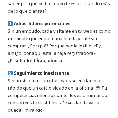
saber por qué no tener uno te está costando más
de lo que piensas?
Adiós, líderes potenciales
Sin un embudo, cada visitante en tu web es como
un cliente que entra a una tienda y sale sin
comprar. ¿Por qué? Porque nadie le dijo: «Ey,
amigo, por aquí está la caja registradora».
¿Resultado?
Chao, dinero
.
Seguimiento inexistente
Sin un sistema claro, tus leads se enfrían más
rápido que un café olvidado en la oficina.
Tu
competencia, mientras tanto, los está mimando
con correos irresistibles. ¿De verdad te vas a
quedar mirando?