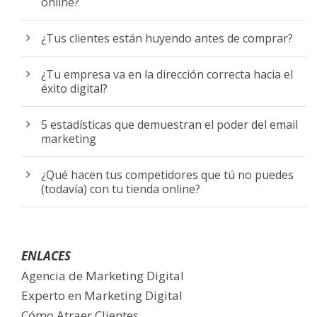
online?
¿Tus clientes están huyendo antes de comprar?
¿Tu empresa va en la dirección correcta hacia el
éxito digital?
5 estadísticas que demuestran el poder del email
marketing
¿Qué hacen tus competidores que tú no puedes
(todavía) con tu tienda online?
ENLACES
Agencia de Marketing Digital
Experto en Marketing Digital
Cómo Atraer Clientes