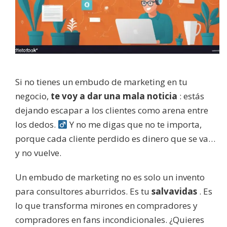
Si no tienes un embudo de marketing en tu
negocio,
te voy a dar una mala noticia
: estás
dejando escapar a los clientes como arena entre
los dedos. ‍
Y no me digas que no te importa,
porque cada cliente perdido es dinero que se va…
y no vuelve.
Un embudo de marketing no es solo un invento
para consultores aburridos. Es tu
salvavidas
. Es
lo que transforma mirones en compradores y
compradores en fans incondicionales. ¿Quieres