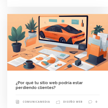
¿Por qué tu sitio web podría estar
perdiendo clientes?
COMUNICAMEDIA
DISEÑO WEB
0