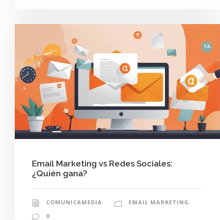
Email Marketing vs Redes Sociales:
¿Quién gana?
COMUNICAMEDIA
EMAIL MARKETING
0