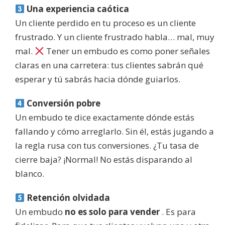
Una experiencia caótica
Un cliente perdido en tu proceso es un cliente
frustrado. Y un cliente frustrado habla… mal, muy
mal.
Tener un embudo es como poner señales
claras en una carretera: tus clientes sabrán qué
esperar y tú sabrás hacia dónde guiarlos.
Conversión pobre
Un embudo te dice exactamente dónde estás
fallando y cómo arreglarlo. Sin él, estás jugando a
la regla rusa con tus conversiones. ¿Tu tasa de
cierre baja? ¡Normal! No estás disparando al
blanco.
Retención olvidada
Un embudo
no es solo para vender
. Es para