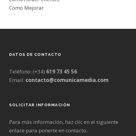
Como Mejorar
DATOS DE CONTACTO
Teléfono: (+34)
619 73 45 56
Email:
contacto@comunicamedia.com
SOLICITAR INFORMACIÓN
Para más información, haz clic en el siguiente
enlace para ponerte en contacto.