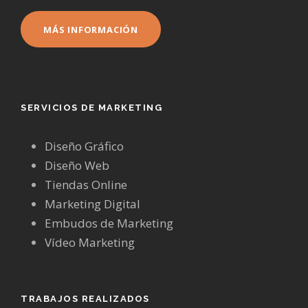
MÁS INFORMACIÓN
SERVICIOS DE MARKETING
Diseño Gráfico
Diseño Web
Tiendas Online
Marketing Digital
Embudos de Marketing
Vídeo Marketing
TRABAJOS REALIZADOS