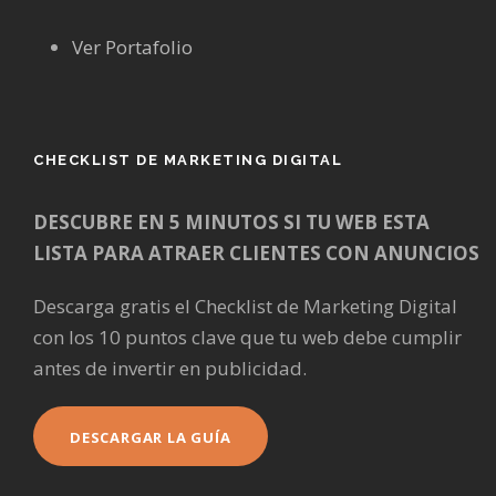
Ver Portafolio
CHECKLIST DE MARKETING DIGITAL
DESCUBRE EN 5 MINUTOS SI TU WEB ESTA
LISTA PARA ATRAER CLIENTES CON ANUNCIOS
Descarga gratis el Checklist de Marketing Digital
con los 10 puntos clave que tu web debe cumplir
antes de invertir en publicidad.
DESCARGAR LA GUÍA