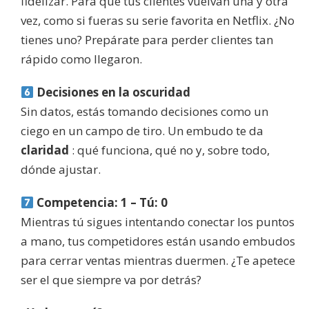
fidelizar. Para que tus clientes vuelvan una y otra
vez, como si fueras su serie favorita en Netflix. ¿No
tienes uno? Prepárate para perder clientes tan
rápido como llegaron.
Decisiones en la oscuridad
Sin datos, estás tomando decisiones como un
ciego en un campo de tiro. Un embudo te da
claridad
: qué funciona, qué no y, sobre todo,
dónde ajustar.
Competencia: 1 – Tú: 0
Mientras tú sigues intentando conectar los puntos
a mano, tus competidores están usando embudos
para cerrar ventas mientras duermen. ¿Te apetece
ser el que siempre va por detrás?