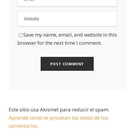
Save my name, email, and website in this
browser for the next time I comment.
Este sitio usa Akismet para reducir el spam.
Aprende cómo se procesan los datos de tus
comentarios.