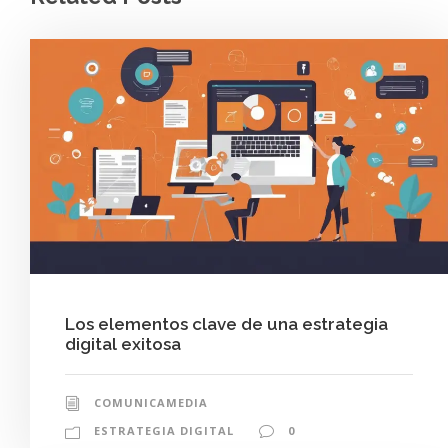
Los elementos clave de una estrategia
digital exitosa
COMUNICAMEDIA
ESTRATEGIA DIGITAL
0