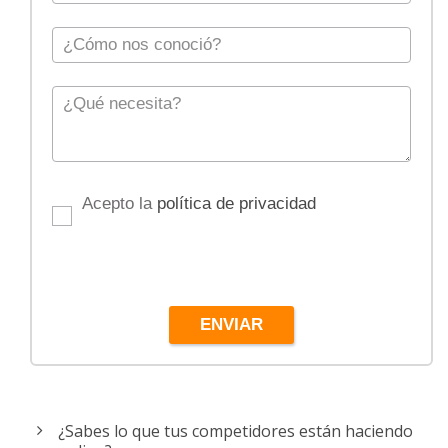
Acepto la
política de privacidad
ENVIAR
¿Sabes lo que tus competidores están haciendo