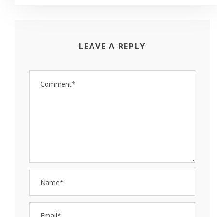
LEAVE A REPLY