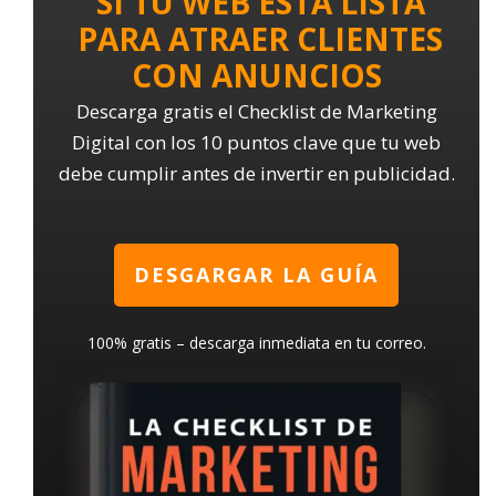
SI TU WEB ESTA LISTA
PARA ATRAER CLIENTES
CON ANUNCIOS
Descarga gratis el Checklist de Marketing
Digital con los 10 puntos clave que tu web
debe cumplir antes de invertir en publicidad.
DESGARGAR LA GUÍA
100% gratis – descarga inmediata en tu correo.