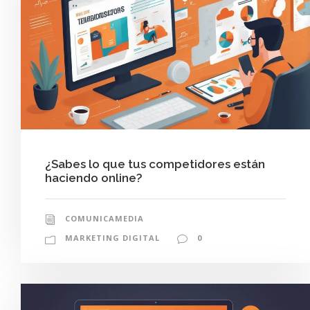
¿Sabes lo que tus competidores están
haciendo online?
COMUNICAMEDIA
MARKETING DIGITAL
0