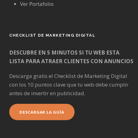
Ver Portafolio
CHECKLIST DE MARKETING DIGITAL
DESCUBRE EN 5 MINUTOS SI TU WEB ESTA
LISTA PARA ATRAER CLIENTES CON ANUNCIOS
Descarga gratis el Checklist de Marketing Digital
con los 10 puntos clave que tu web debe cumplir
antes de invertir en publicidad.
DESCARGAR LA GUÍA