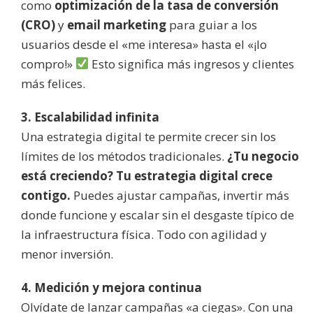
como
optimización de la tasa de conversión
(CRO)
y
email marketing
para guiar a los
usuarios desde el «me interesa» hasta el «¡lo
compro!»
Esto significa más ingresos y clientes
más felices.
3. Escalabilidad infinita
Una estrategia digital te permite crecer sin los
límites de los métodos tradicionales.
¿Tu negocio
está creciendo? Tu estrategia digital crece
contigo.
Puedes ajustar campañas, invertir más
donde funcione y escalar sin el desgaste típico de
la infraestructura física. Todo con agilidad y
menor inversión.
4. Medición y mejora continua
Olvídate de lanzar campañas «a ciegas». Con una