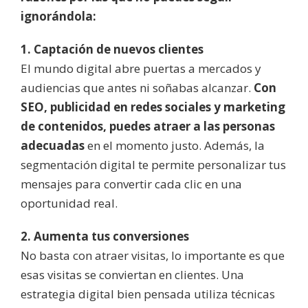
ignorándola:
1. Captación de nuevos clientes
El mundo digital abre puertas a mercados y
audiencias que antes ni soñabas alcanzar.
Con
SEO, publicidad en redes sociales y marketing
de contenidos, puedes atraer a las personas
adecuadas
en el momento justo. Además, la
segmentación digital te permite personalizar tus
mensajes para convertir cada clic en una
oportunidad real.
2. Aumenta tus conversiones
No basta con atraer visitas, lo importante es que
esas visitas se conviertan en clientes. Una
estrategia digital bien pensada utiliza técnicas