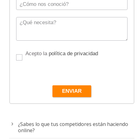
Acepto la
política de privacidad
ENVIAR
¿Sabes lo que tus competidores están haciendo
online?