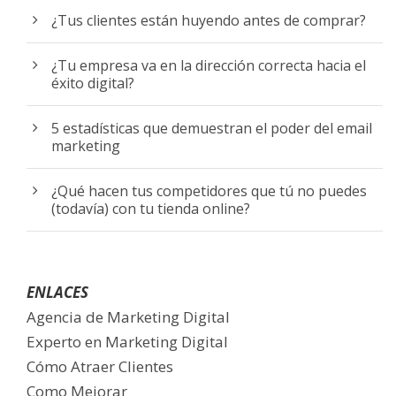
¿Tus clientes están huyendo antes de comprar?
¿Tu empresa va en la dirección correcta hacia el
éxito digital?
5 estadísticas que demuestran el poder del email
marketing
¿Qué hacen tus competidores que tú no puedes
(todavía) con tu tienda online?
ENLACES
Agencia de Marketing Digital
Experto en Marketing Digital
Cómo Atraer Clientes
Como Mejorar