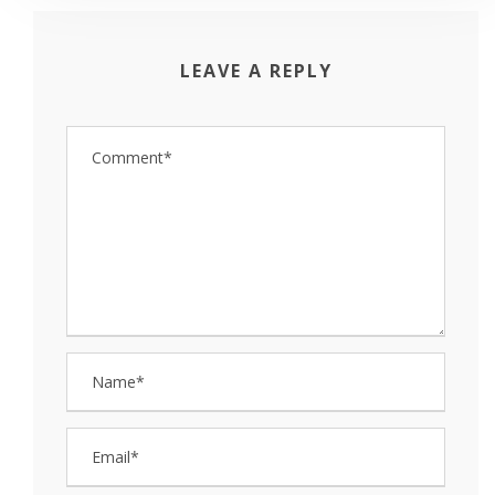
LEAVE A REPLY