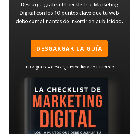
Descarga gratis el Checklist de Marketing
Digital con los 10 puntos clave que tu web
debe cumplir antes de invertir en publicidad.
DESGARGAR LA GUÍA
100% gratis – descarga inmediata en tu correo.