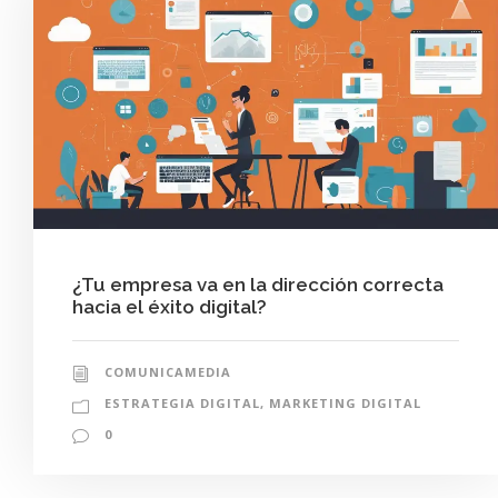
¿Tu empresa va en la dirección correcta
hacia el éxito digital?
COMUNICAMEDIA
ESTRATEGIA DIGITAL
,
MARKETING DIGITAL
0