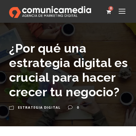
0
¿Por qué una
estrategia digital es
crucial para hacer
crecer tu negocio?
ESTRATEGIA DIGITAL
0