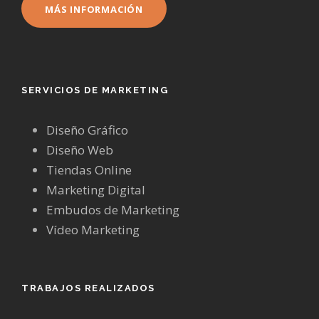
MÁS INFORMACIÓN
SERVICIOS DE MARKETING
Diseño Gráfico
Diseño Web
Tiendas Online
Marketing Digital
Embudos de Marketing
Vídeo Marketing
TRABAJOS REALIZADOS