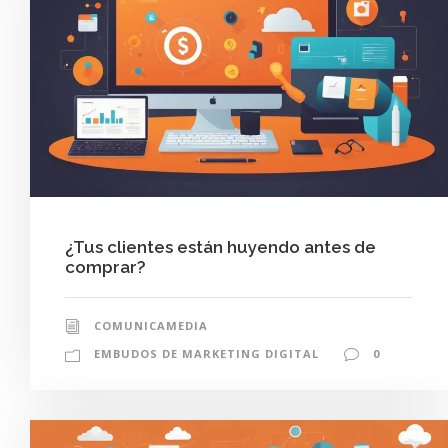
¿Tus clientes están huyendo antes de
comprar?
COMUNICAMEDIA
EMBUDOS DE MARKETING DIGITAL
0