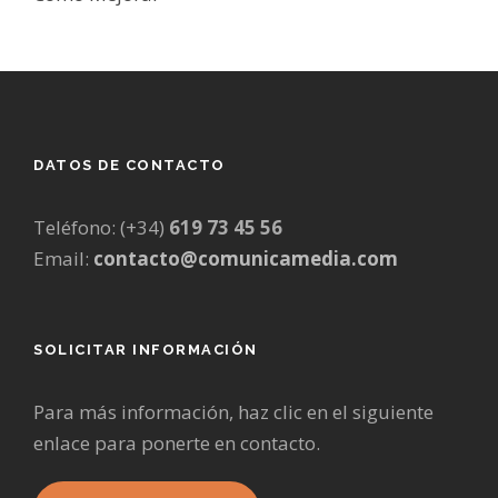
DATOS DE CONTACTO
Teléfono: (+34)
619 73 45 56
Email:
contacto@comunicamedia.com
SOLICITAR INFORMACIÓN
Para más información, haz clic en el siguiente
enlace para ponerte en contacto.