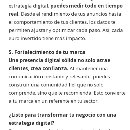
estrategia digital,
puedes medir todo en tiempo
real.
Desde el rendimiento de tus anuncios hasta
el comportamiento de tus clientes, los datos te
permiten ajustar y optimizar cada paso. Así, cada
euro invertido tiene más impacto.
5. Fortalecimiento de tu marca
Una presencia digital sólida no solo atrae
clientes, crea confianza.
Al mantener una
comunicación constante y relevante, puedes
construir una comunidad fiel que no solo
comprende, sino que te recomienda. Esto convierte
a tu marca en un referente en tu sector.
¿Listo para transformar tu negocio con una
estrategia digital?