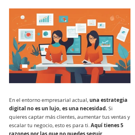
En el entorno empresarial actual,
una estrategia
digital no es un lujo, es una necesidad.
Si
quieres captar más clientes, aumentar tus ventas y
escalar tu negocio, esto es para ti.
Aquí tienes 5
razones por las que no puedes seguir