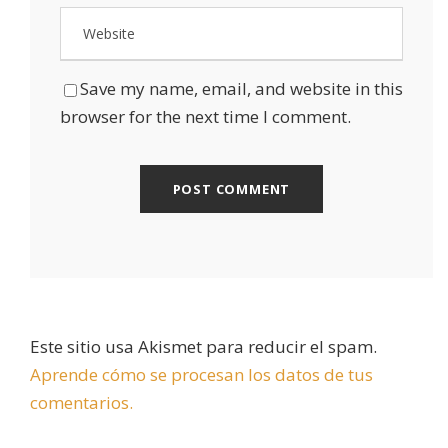
Save my name, email, and website in this
browser for the next time I comment.
Este sitio usa Akismet para reducir el spam.
Aprende cómo se procesan los datos de tus
comentarios.