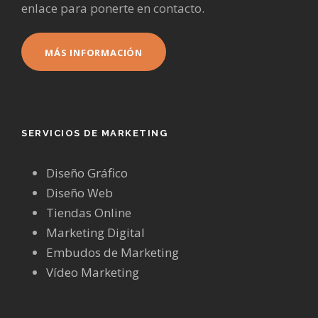
enlace para ponerte en contacto.
MÁS INFORMACIÓN
SERVICIOS DE MARKETING
Diseño Gráfico
Diseño Web
Tiendas Online
Marketing Digital
Embudos de Marketing
Vídeo Marketing