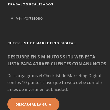
TRABAJOS REALIZADOS
Ver Portafolio
CHECKLIST DE MARKETING DIGITAL
DESCUBRE EN 5 MINUTOS SI TU WEB ESTA
LISTA PARA ATRAER CLIENTES CON ANUNCIOS
Descarga gratis el Checklist de Marketing Digital
con los 10 puntos clave que tu web debe cumplir
antes de invertir en publicidad.
DESCARGAR LA GUÍA