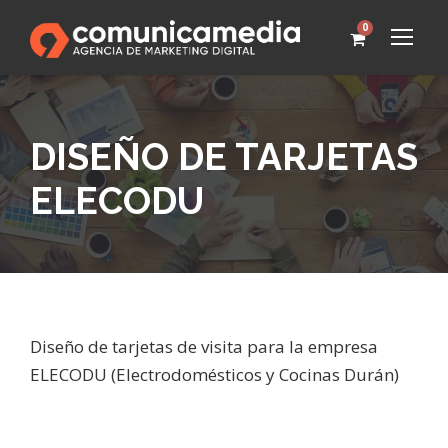
0
DISEÑO DE TARJETAS
ELECODU
Diseño de tarjetas de visita para la empresa
ELECODU (Electrodomésticos y Cocinas Durán)