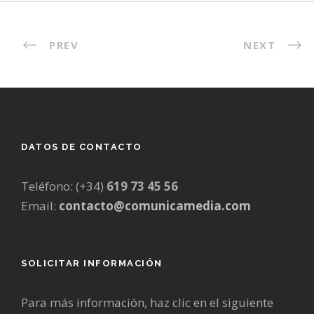
PREV
NEXT
DATOS DE CONTACTO
Teléfono: (+34)
619 73 45 56
Email:
contacto@comunicamedia.com
SOLICITAR INFORMACIÓN
Para más información, haz clic en el siguiente