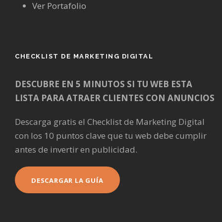
Ver Portafolio
CHECKLIST DE MARKETING DIGITAL
DESCUBRE EN 5 MINUTOS SI TU WEB ESTA
LISTA PARA ATRAER CLIENTES CON ANUNCIOS
Descarga gratis el Checklist de Marketing Digital
con los 10 puntos clave que tu web debe cumplir
antes de invertir en publicidad.
DESCARGAR LA GUÍA