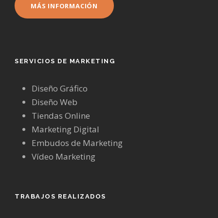
MÁS INFORMACIÓN
SERVICIOS DE MARKETING
Diseño Gráfico
Diseño Web
Tiendas Online
Marketing Digital
Embudos de Marketing
Vídeo Marketing
TRABAJOS REALIZADOS