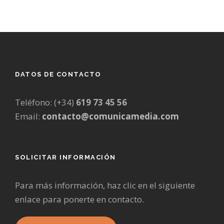
DATOS DE CONTACTO
Teléfono: (+34)
619 73 45 56
Email:
contacto@comunicamedia.com
SOLICITAR INFORMACIÓN
Para más información, haz clic en el siguiente
enlace para ponerte en contacto.