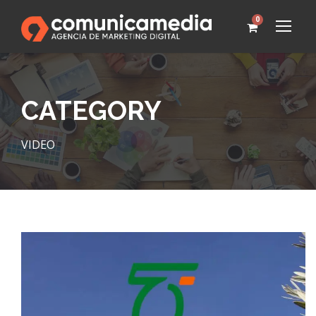
0
CATEGORY
VIDEO