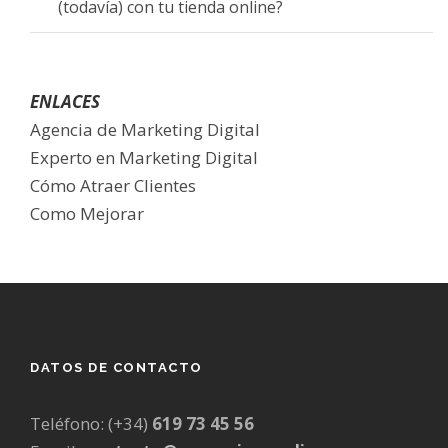
(todavía) con tu tienda online?
ENLACES
Agencia de Marketing Digital
Experto en Marketing Digital
Cómo Atraer Clientes
Como Mejorar
DATOS DE CONTACTO
Teléfono: (+34)
619 73 45 56