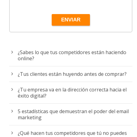
ENVIAR
¿Sabes lo que tus competidores están haciendo
online?
¿Tus clientes están huyendo antes de comprar?
¿Tu empresa va en la dirección correcta hacia el
éxito digital?
5 estadísticas que demuestran el poder del email
marketing
¿Qué hacen tus competidores que tú no puedes