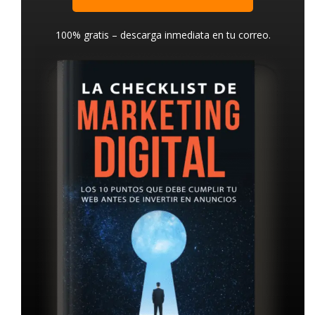
100% gratis – descarga inmediata en tu correo.