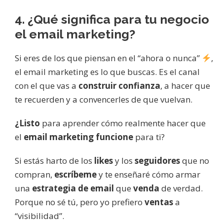
4. ¿Qué significa para tu negocio
el email marketing?
Si eres de los que piensan en el “ahora o nunca”
,
el email marketing es lo que buscas. Es el canal
con el que vas a
construir confianza
, a hacer que
te recuerden y a convencerles de que vuelvan.
¿Listo
para aprender cómo realmente hacer que
el
email marketing funcione
para ti?
Si estás harto de los
likes
y los
seguidores
que no
compran,
escríbeme
y te enseñaré cómo armar
una
estrategia de email
que
venda
de verdad.
Porque no sé tú, pero yo prefiero
ventas
a
“visibilidad”.