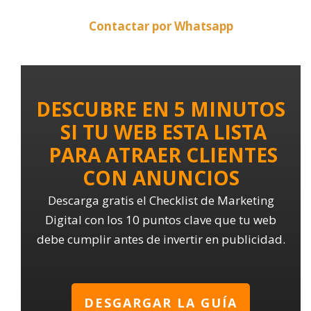
Contactar por Whatsapp
DESCUBRE EN 5 MINUTOS
SI TU WEB ESTA LISTA
PARA ATRAER CLIENTES
CON ANUNCIOS
Descarga gratis el Checklist de Marketing
Digital con los 10 puntos clave que tu web
debe cumplir antes de invertir en publicidad.
DESGARGAR LA GUÍA