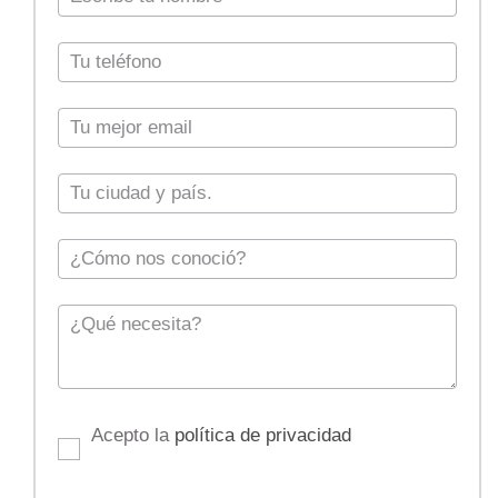
Acepto la
política de privacidad