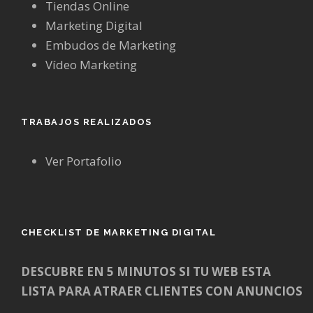
Tiendas Online
Marketing Digital
Embudos de Marketing
Vídeo Marketing
TRABAJOS REALIZADOS
Ver Portafolio
CHECKLIST DE MARKETING DIGITAL
DESCUBRE EN 5 MINUTOS SI TU WEB ESTA
LISTA PARA ATRAER CLIENTES CON ANUNCIOS