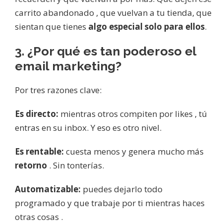
carrito abandonado , que vuelvan a tu tienda, que
sientan que tienes
algo especial solo para ellos
.
3. ¿Por qué es tan poderoso el
email marketing?
Por tres razones clave:
Es directo:
mientras otros compiten por likes , tú
entras en su inbox. Y eso es otro nivel.
Es rentable:
cuesta menos y genera mucho más
retorno
. Sin tonterías.
Automatizable:
puedes dejarlo todo
programado y que trabaje por ti mientras haces
otras cosas .