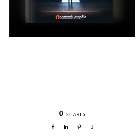
0
SHARES