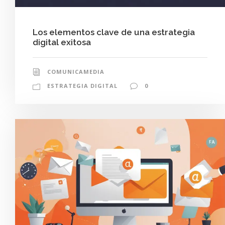
Los elementos clave de una estrategia
digital exitosa
COMUNICAMEDIA
ESTRATEGIA DIGITAL
0