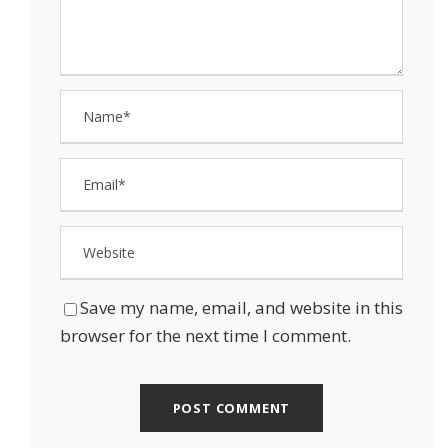
Save my name, email, and website in this
browser for the next time I comment.