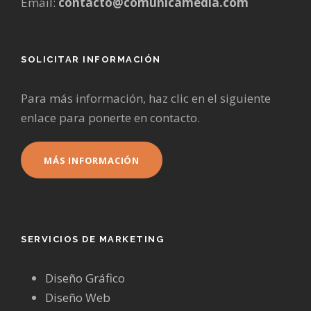
Email:
contacto@comunicamedia.com
SOLICITAR INFORMACIÓN
Para más información, haz clic en el siguiente
enlace para ponerte en contacto.
MÁS INFORMACIÓN
SERVICIOS DE MARKETING
Diseño Gráfico
Diseño Web