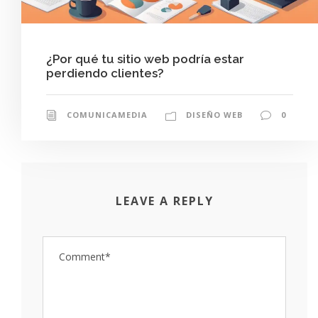
¿Por qué tu sitio web podría estar
perdiendo clientes?
COMUNICAMEDIA
DISEÑO WEB
0
LEAVE A REPLY