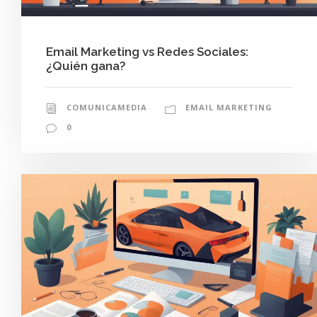
Email Marketing vs Redes Sociales:
¿Quién gana?
COMUNICAMEDIA
EMAIL MARKETING
0