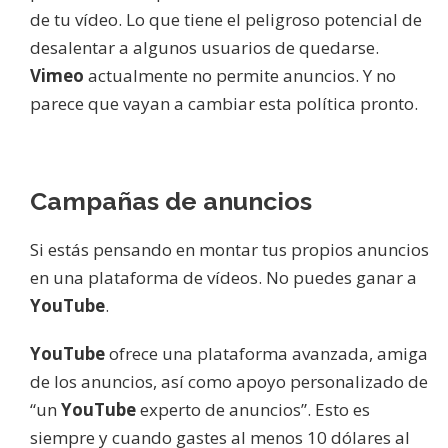
de tu vídeo. Lo que tiene el peligroso potencial de
desalentar a algunos usuarios de quedarse.
Vimeo
actualmente no permite anuncios. Y no
parece que vayan a cambiar esta política pronto.
Campañas de anuncios
Si estás pensando en montar tus propios anuncios
en una plataforma de vídeos. No puedes ganar a
YouTube
.
YouTube
ofrece una plataforma avanzada, amiga
de los anuncios, así como apoyo personalizado de
“un
YouTube
experto de anuncios”. Esto es
siempre y cuando gastes al menos 10 dólares al