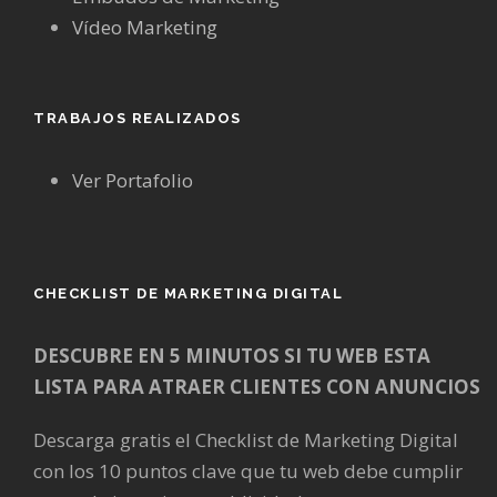
Vídeo Marketing
TRABAJOS REALIZADOS
Ver Portafolio
CHECKLIST DE MARKETING DIGITAL
DESCUBRE EN 5 MINUTOS SI TU WEB ESTA
LISTA PARA ATRAER CLIENTES CON ANUNCIOS
Descarga gratis el Checklist de Marketing Digital
con los 10 puntos clave que tu web debe cumplir