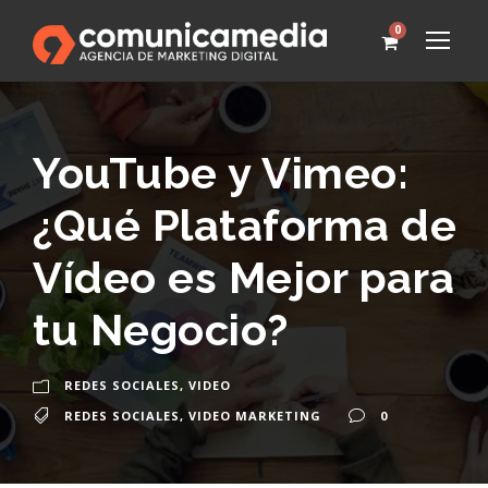
0
YouTube y Vimeo:
¿Qué Plataforma de
Vídeo es Mejor para
tu Negocio?
REDES SOCIALES
,
VIDEO
REDES SOCIALES
,
VIDEO MARKETING
0