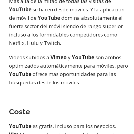
Más allá de la mitad de todas las visitas de
YouTube
se hacen desde móviles. Y la aplicación
de móvil de
YouTube
domina absolutamente el
fuerte sector del móvil siendo de rango superior
incluso a los formidables competidores como
Netflix, Hulu y Twitch.
Vídeos subidos a
Vimeo
y
YouTube
son ambos
optimizados automáticamente para móviles, pero
YouTube
ofrece más oportunidades para las
búsquedas desde los móviles.
Coste
YouTube
es gratis, incluso para los negocios.