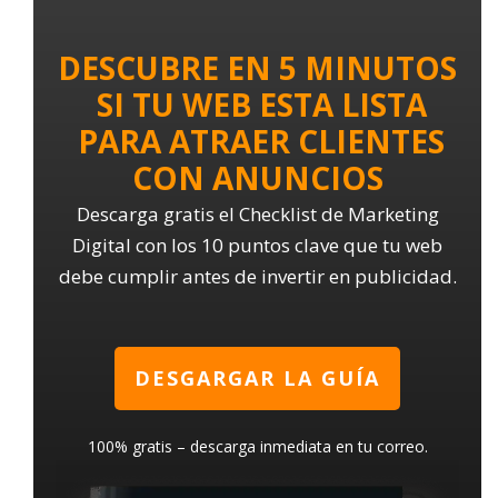
DESCUBRE EN 5 MINUTOS
SI TU WEB ESTA LISTA
PARA ATRAER CLIENTES
CON ANUNCIOS
Descarga gratis el Checklist de Marketing
Digital con los 10 puntos clave que tu web
debe cumplir antes de invertir en publicidad.
DESGARGAR LA GUÍA
100% gratis – descarga inmediata en tu correo.