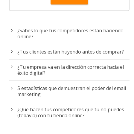
¿Sabes lo que tus competidores están haciendo
online?
¿Tus clientes están huyendo antes de comprar?
¿Tu empresa va en la dirección correcta hacia el
éxito digital?
5 estadísticas que demuestran el poder del email
marketing
¿Qué hacen tus competidores que tú no puedes
(todavía) con tu tienda online?