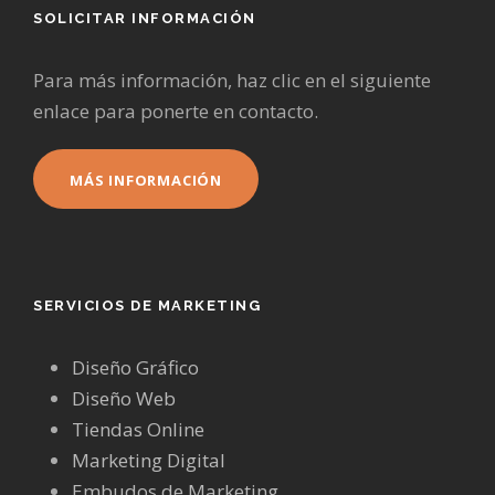
SOLICITAR INFORMACIÓN
Para más información, haz clic en el siguiente
enlace para ponerte en contacto.
MÁS INFORMACIÓN
SERVICIOS DE MARKETING
Diseño Gráfico
Diseño Web
Tiendas Online
Marketing Digital
Embudos de Marketing