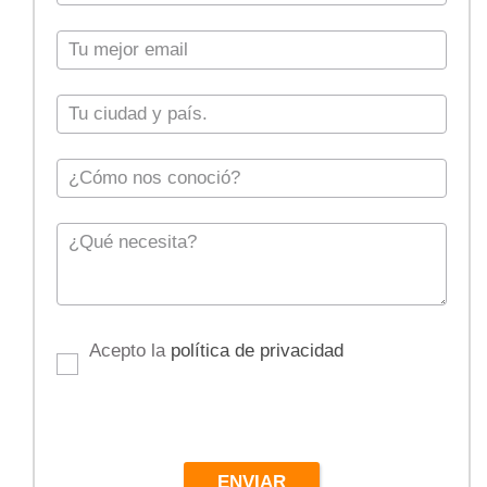
Acepto la
política de privacidad
ENVIAR