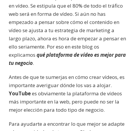
en vídeo. Se estipula que el 80% de todo el tráfico
web será en forma de vídeo. Si aún no has
empezado a pensar sobre cómo el contenido en
vídeo se ajusta a tu estrategia de marketing a
largo plazo, ahora es hora de empezar a pensar en
ello seriamente. Por eso en este blog os
explicamos
qué plataforma de vídeo es mejor para
tu negocio
.
Antes de que te sumerjas en cómo crear vídeos, es
importante averiguar dónde los vas a alojar.
YouTube
es obviamente la plataforma de vídeos
más importante en la web, pero puede no ser la
mejor elección para todo tipo de negocio.
Para ayudarte a encontrar lo que mejor se adapte