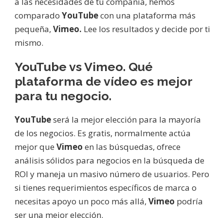
a las necesidades de tu compañía, hemos
comparado
YouTube
con una plataforma más
pequeña,
Vimeo.
Lee los resultados y decide por ti
mismo.
YouTube vs Vimeo. Qué
plataforma de vídeo es mejor
para tu negocio.
YouTube
será la mejor elección para la mayoría
de los negocios. Es gratis, normalmente actúa
mejor que
Vimeo
en las búsquedas, ofrece
análisis sólidos para negocios en la búsqueda de
ROI y maneja un masivo número de usuarios. Pero
si tienes requerimientos específicos de marca o
necesitas apoyo un poco más allá,
Vimeo
podría
ser una mejor elección.