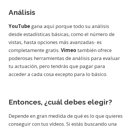
Análisis
YouTube
gana aquí porque todo su análisis
desde estadísticas básicas, como el número de
vistas, hasta opciones más avanzadas- es
completamente gratis.
Vimeo
también ofrece
poderosas herramientas de análisis para evaluar
tu actuación, pero tendrás que pagar para
acceder a cada cosa excepto para lo básico.
Entonces, ¿cuál debes elegir?
Depende en gran medida de qué es lo que quieres
conseguir con tus vídeos. Si estás buscando una