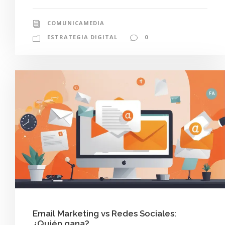
COMUNICAMEDIA
ESTRATEGIA DIGITAL
0
Email Marketing vs Redes Sociales:
¿Quién gana?