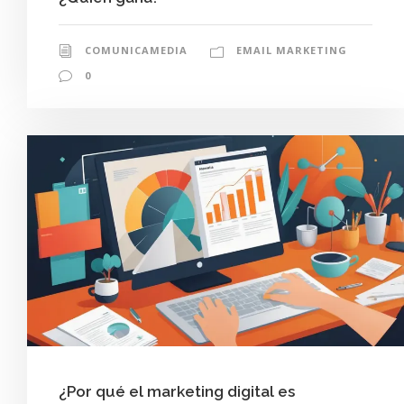
COMUNICAMEDIA
EMAIL MARKETING
0
¿Por qué el marketing digital es