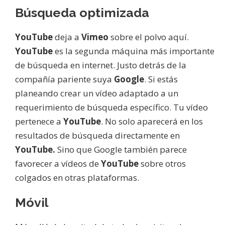
Búsqueda optimizada
YouTube
deja a
Vimeo
sobre el polvo aquí.
YouTube
es la segunda máquina más importante
de búsqueda en internet. Justo detrás de la
compañía pariente suya
Google
. Si estás
planeando crear un vídeo adaptado a un
requerimiento de búsqueda específico. Tu vídeo
pertenece a
YouTube
. No solo aparecerá en los
resultados de búsqueda directamente en
YouTube.
Sino que Google también parece
favorecer a vídeos de
YouTube
sobre otros
colgados en otras plataformas.
Móvil