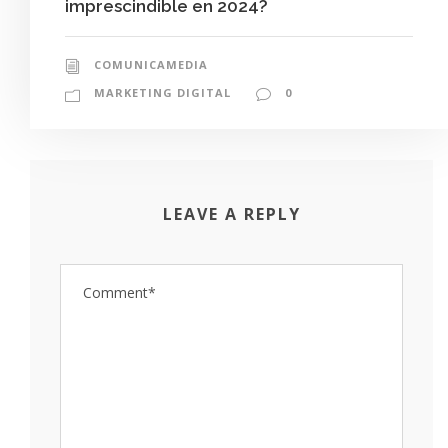
imprescindible en 2024?
COMUNICAMEDIA
MARKETING DIGITAL
0
LEAVE A REPLY