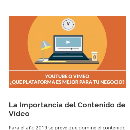
La Importancia del Contenido de
Vídeo
Para el año 2019 se prevé que domine el contenido