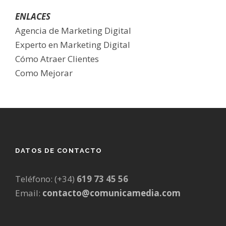
ENLACES
Agencia de Marketing Digital
Experto en Marketing Digital
Cómo Atraer Clientes
Como Mejorar
DATOS DE CONTACTO
Teléfono: (+34)
619 73 45 56
Email:
contacto@comunicamedia.com