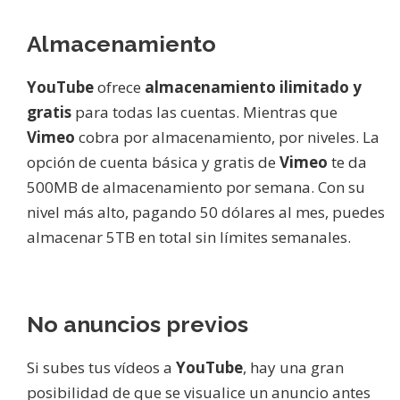
Almacenamiento
YouTube
ofrece
almacenamiento ilimitado y
gratis
para todas las cuentas. Mientras que
Vimeo
cobra por almacenamiento, por niveles. La
opción de cuenta básica y gratis de
Vimeo
te da
500MB de almacenamiento por semana. Con su
nivel más alto, pagando 50 dólares al mes, puedes
almacenar 5TB en total sin límites semanales.
No anuncios previos
Si subes tus vídeos a
YouTube
, hay una gran
posibilidad de que se visualice un anuncio antes