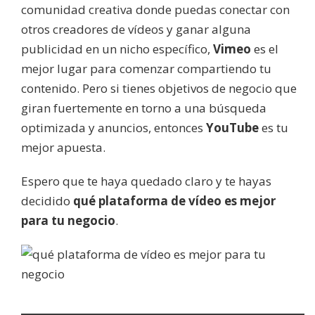
comunidad creativa donde puedas conectar con
otros creadores de vídeos y ganar alguna
publicidad en un nicho específico,
Vimeo
es el
mejor lugar para comenzar compartiendo tu
contenido. Pero si tienes objetivos de negocio que
giran fuertemente en torno a una búsqueda
optimizada y anuncios, entonces
YouTube
es tu
mejor apuesta.
Espero que te haya quedado claro y te hayas
decidido
qué plataforma de vídeo es mejor
para tu negocio
.