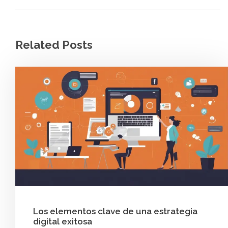
Related Posts
Los elementos clave de una estrategia
digital exitosa