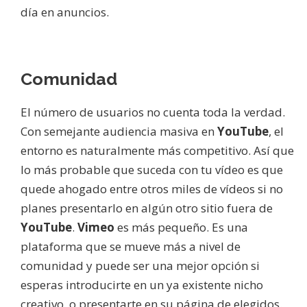
día en anuncios.
Comunidad
El número de usuarios no cuenta toda la verdad.
Con semejante audiencia masiva en
YouTube
, el
entorno es naturalmente más competitivo. Así que
lo más probable que suceda con tu vídeo es que
quede ahogado entre otros miles de vídeos si no
planes presentarlo en algún otro sitio fuera de
YouTube
.
Vimeo
es más pequeño. Es una
plataforma que se mueve más a nivel de
comunidad y puede ser una mejor opción si
esperas introducirte en un ya existente nicho
creativo, o presentarte en su página de elegidos.