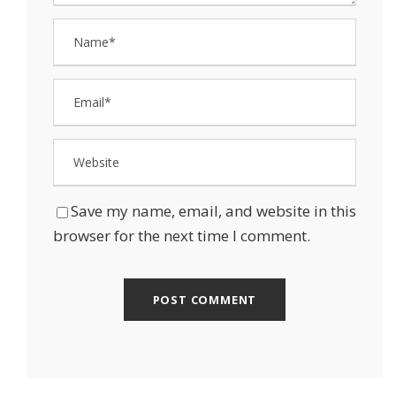
Save my name, email, and website in this
browser for the next time I comment.