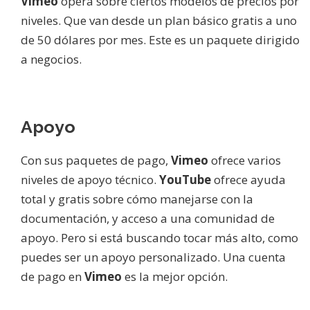
Vimeo
opera sobre ciertos modelos de precios por
niveles. Que van desde un plan básico gratis a uno
de 50 dólares por mes. Este es un paquete dirigido
a negocios.
Apoyo
Con sus paquetes de pago,
Vimeo
ofrece varios
niveles de apoyo técnico.
YouTube
ofrece ayuda
total y gratis sobre cómo manejarse con la
documentación, y acceso a una comunidad de
apoyo. Pero si está buscando tocar más alto, como
puedes ser un apoyo personalizado. Una cuenta
de pago en
Vimeo
es la mejor opción.