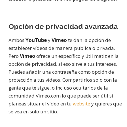
Opción de privacidad avanzada
Ambos
YouTube
y
Vimeo
te dan la opción de
establecer vídeos de manera pública o privada.
Pero
Vimeo
ofrece un específico y útil matiz en la
opción de privacidad, si eso sirve a tus intereses.
Puedes añadir una contraseña como opción de
protección a tus vídeos. Compartirlos solo con la
gente que te sigue, o incluso ocultarlos de la
comunidad Vimeo.com lo que puede ser útil si
planeas situar el vídeo en tu
website
y quieres que
se vea en solo un sitio.