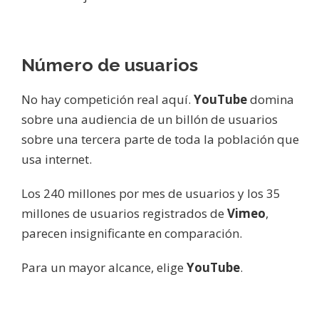
Número de usuarios
No hay competición real aquí.
YouTube
domina
sobre una audiencia de un billón de usuarios
sobre una tercera parte de toda la población que
usa internet.
Los 240 millones por mes de usuarios y los 35
millones de usuarios registrados de
Vimeo
,
parecen insignificante en comparación.
Para un mayor alcance, elige
YouTube
.