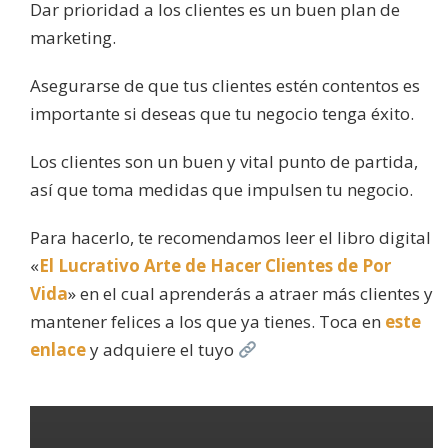
Dar prioridad a los clientes es un buen plan de
marketing.
Asegurarse de que tus clientes estén contentos es
importante si deseas que tu negocio tenga éxito.
Los clientes son un buen y vital punto de partida,
así que toma medidas que impulsen tu negocio.
Para hacerlo, te recomendamos leer el libro digital
«
El Lucrativo Arte de Hacer Clientes de Por
Vida
» en el cual aprenderás a atraer más clientes y
mantener felices a los que ya tienes. Toca en
este
enlace
y adquiere el tuyo