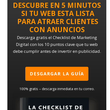
DESCUBRE EN 5 MINUTOS
SI TU WEB ESTA LISTA
PARA ATRAER CLIENTES
CON ANUNCIOS
Descarga gratis el Checklist de Marketing
Digital con los 10 puntos clave que tu web
debe cumplir antes de invertir en publicidad.
DESGARGAR LA GUÍA
100% gratis – descarga inmediata en tu correo.