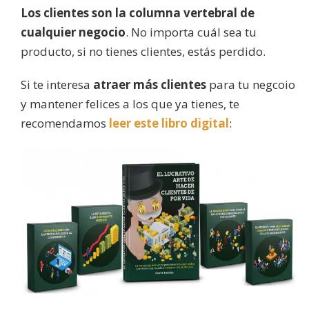
Los clientes son la columna vertebral de
cualquier negocio
. No importa cuál sea tu
producto, si no tienes clientes, estás perdido.
Si te interesa
atraer más clientes
para tu negcoio
y mantener felices a los que ya tienes, te
recomendamos
leer este libro digital
: