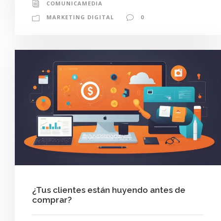
COMUNICAMEDIA
MARKETING DIGITAL
0
¿Tus clientes están huyendo antes de
comprar?