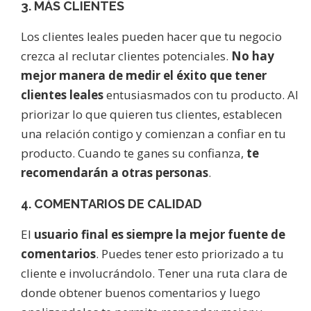
3. MÁS CLIENTES
Los clientes leales pueden hacer que tu negocio
crezca al reclutar clientes potenciales.
No hay
mejor manera de medir el éxito que tener
clientes leales
entusiasmados con tu producto. Al
priorizar lo que quieren tus clientes, establecen
una relación contigo y comienzan a confiar en tu
producto. Cuando te ganes su confianza,
te
recomendarán a otras personas
.
4. COMENTARIOS DE CALIDAD
El
usuario final es siempre la mejor fuente de
comentarios
. Puedes tener esto priorizado a tu
cliente e involucrándolo. Tener una ruta clara de
donde obtener buenos comentarios y luego