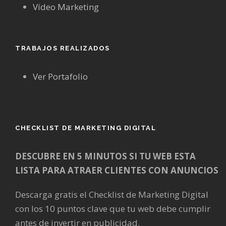
Vídeo Marketing
TRABAJOS REALIZADOS
Ver Portafolio
CHECKLIST DE MARKETING DIGITAL
DESCUBRE EN 5 MINUTOS SI TU WEB ESTA
LISTA PARA ATRAER CLIENTES CON ANUNCIOS
Descarga gratis el Checklist de Marketing Digital
con los 10 puntos clave que tu web debe cumplir
antes de invertir en publicidad.