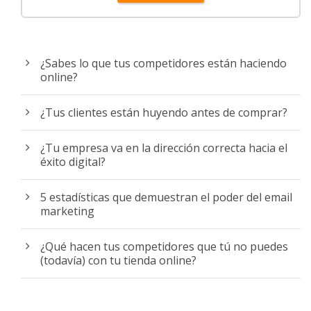
¿Sabes lo que tus competidores están haciendo
online?
¿Tus clientes están huyendo antes de comprar?
¿Tu empresa va en la dirección correcta hacia el
éxito digital?
5 estadísticas que demuestran el poder del email
marketing
¿Qué hacen tus competidores que tú no puedes
(todavía) con tu tienda online?