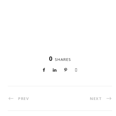
0
SHARES
PREV
NEXT