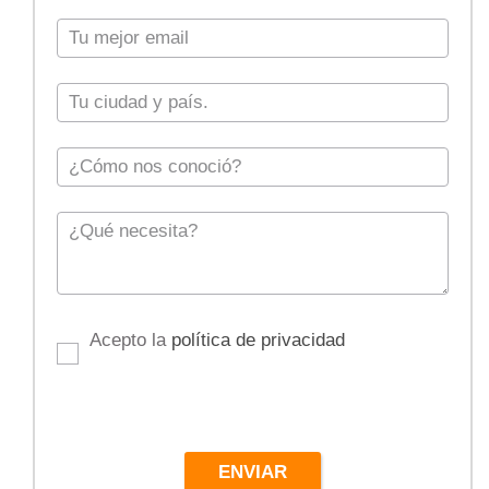
Acepto la
política de privacidad
ENVIAR