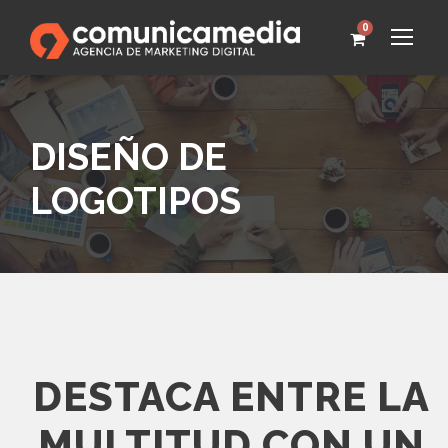
0
DISEÑO DE
LOGOTIPOS
DESTACA ENTRE LA
MULTITUD CON UN