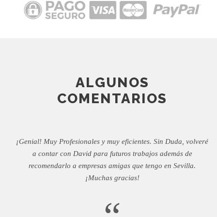
ALGUNOS
COMENTARIOS
¡Genial! Muy Profesionales y muy eficientes. Sin Duda, volveré
a contar con David para futuros trabajos además de
recomendarlo a empresas amigas que tengo en Sevilla.
¡Muchas gracias!
“