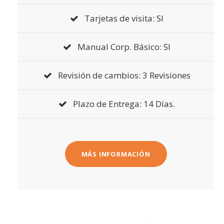
Tarjetas de visita: SI
Manual Corp. Básico: SI
Revisión de cambios: 3 Revisiones
Plazo de Entrega: 14 Días.
MÁS INFORMACIÓN