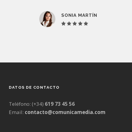
SONIA MARTÍN
DATOS DE CONTACTO
Teléfono: (+34)
619 73 45 56
Email:
contacto@comunicamedia.com