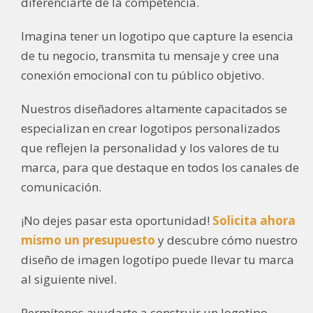
diferenciarte de la competencia.
Imagina tener un logotipo que capture la esencia
de tu negocio, transmita tu mensaje y cree una
conexión emocional con tu público objetivo.
Nuestros diseñadores altamente capacitados se
especializan en crear logotipos personalizados
que reflejen la personalidad y los valores de tu
marca, para que destaque en todos los canales de
comunicación.
¡No dejes pasar esta oportunidad!
Solicita ahora
mismo un presupuesto
y descubre cómo nuestro
diseño de imagen logotipo puede llevar tu marca
al siguiente nivel.
Permítenos ayudarte a construir un logotipo