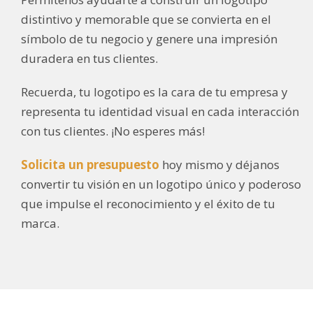
distintivo y memorable que se convierta en el
símbolo de tu negocio y genere una impresión
duradera en tus clientes.
Recuerda, tu logotipo es la cara de tu empresa y
representa tu identidad visual en cada interacción
con tus clientes. ¡No esperes más!
Solicita un presupuesto
hoy mismo y déjanos
convertir tu visión en un logotipo único y poderoso
que impulse el reconocimiento y el éxito de tu
marca.