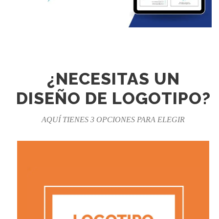
¿NECESITAS UN
DISEÑO DE LOGOTIPO?
AQUÍ TIENES 3 OPCIONES PARA ELEGIR