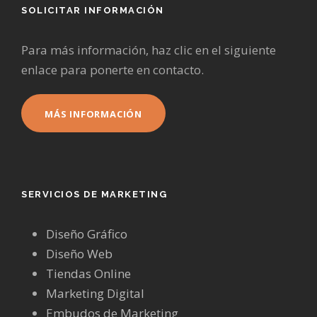
SOLICITAR INFORMACIÓN
Para más información, haz clic en el siguiente
enlace para ponerte en contacto.
MÁS INFORMACIÓN
SERVICIOS DE MARKETING
Diseño Gráfico
Diseño Web
Tiendas Online
Marketing Digital
Embudos de Marketing