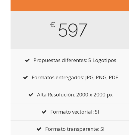
597
€
Propuestas diferentes: 5 Logotipos
Formatos entregados: JPG, PNG, PDF
Alta Resolución: 2000 x 2000 px
Formato vectorial: SI
Formato transparente: SI