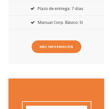
Plazo de entrega: 7 días
Manual Corp. Básico: SI
MÁS INFORMACIÓN