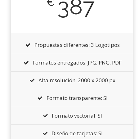
387
€
Propuestas diferentes: 3 Logotipos
Formatos entregados: JPG, PNG, PDF
Alta resolución: 2000 x 2000 px
Formato transparente: SI
Formato vectorial: SI
Diseño de tarjetas: SI