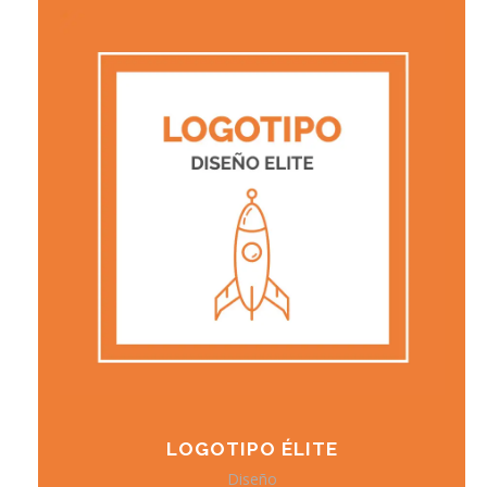
LOGOTIPO ÉLITE
Diseño