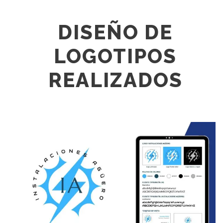
DISEÑO DE
LOGOTIPOS
REALIZADOS
DISEÑO DE IMAGEN CORPORATIVA
INSTALACIONES AGÜERO