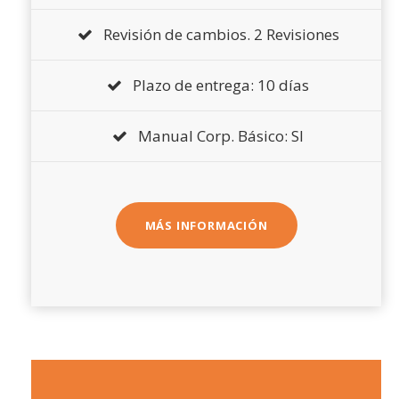
Revisión de cambios. 2 Revisiones
Plazo de entrega: 10 días
Manual Corp. Básico: SI
MÁS INFORMACIÓN