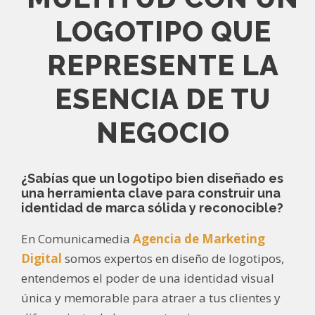
LOGOTIPO QUE
REPRESENTE LA
ESENCIA DE TU
NEGOCIO
¿Sabías que un logotipo bien diseñado es
una herramienta clave para construir una
identidad de marca sólida y reconocible?
En Comunicamedia
Agencia de Marketing
Digital
somos expertos en diseño de logotipos,
entendemos el poder de una identidad visual
única y memorable para atraer a tus clientes y