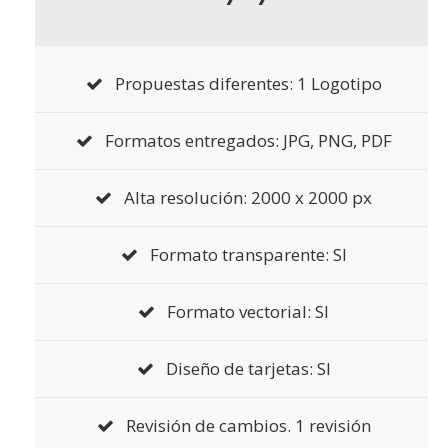
Propuestas diferentes: 1 Logotipo
Formatos entregados: JPG, PNG, PDF
Alta resolución: 2000 x 2000 px
Formato transparente: SI
Formato vectorial: SI
Diseño de tarjetas: SI
Revisión de cambios. 1 revisión