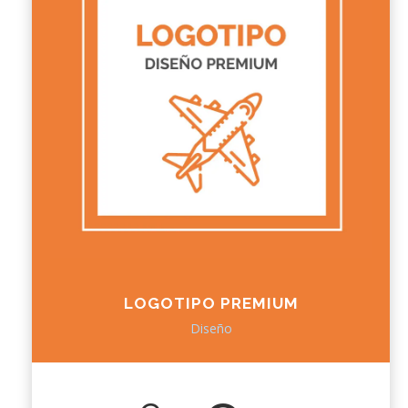
LOGOTIPO PREMIUM
Diseño