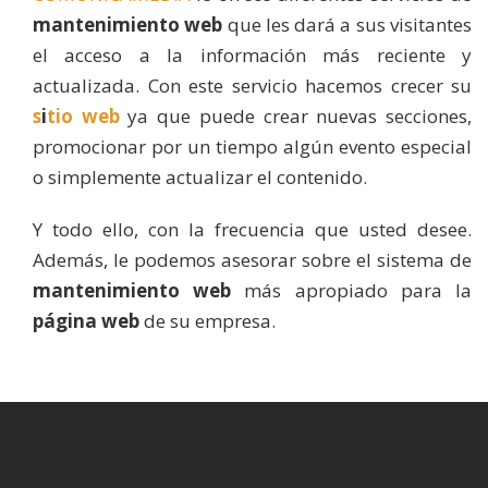
mantenimiento web
que les dará a sus visitantes
el acceso a la información más reciente y
actualizada. Con este servicio hacemos crecer su
s
i
tio web
ya que puede crear nuevas secciones,
promocionar por un tiempo algún evento especial
o simplemente actualizar el contenido.
Y todo ello, con la frecuencia que usted desee.
Además, le podemos asesorar sobre el sistema de
mantenimiento web
más apropiado para la
página web
de su empresa.