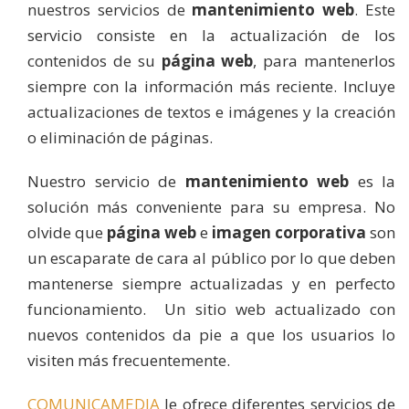
nuestros servicios de
mantenimiento web
. Este
servicio consiste en la actualización de los
contenidos de su
página web
, para mantenerlos
siempre con la información más reciente. Incluye
actualizaciones de textos e imágenes y la creación
o eliminación de páginas.
Nuestro servicio de
mantenimiento web
es la
solución más conveniente para su empresa. No
olvide que
página web
e
imagen corporativa
son
un escaparate de cara al público por lo que deben
mantenerse siempre actualizadas y en perfecto
funcionamiento. Un sitio web actualizado con
nuevos contenidos da pie a que los usuarios lo
visiten más frecuentemente.
COMUNICAMEDIA
le ofrece diferentes servicios de