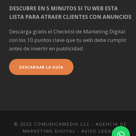
DESCUBRE EN 5 MINUTOS SI TU WEB ESTA
LISTA PARA ATRAER CLIENTES CON ANUNCIOS
Descarga gratis el Checklist de Marketing Digital
con los 10 puntos clave que tu web debe cumplir
antes de invertir en publicidad.
DESCARGAR LA GUÍA
© 2025 COMUNICAMEDIA LLC -
AGENCIA DE
MARKETING DIGITAL
-
AVISO LEGAL
-