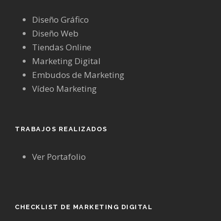
Diseño Gráfico
Diseño Web
Tiendas Online
Marketing Digital
Embudos de Marketing
Vídeo Marketing
TRABAJOS REALIZADOS
Ver Portafolio
CHECKLIST DE MARKETING DIGITAL