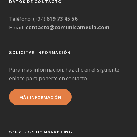
DATOS DE CONTACTO
Teléfono: (+34)
619 73 45 56
Email:
contacto@comunicamedia.com
SOLICITAR INFORMACIÓN
Para más información, haz clic en el siguiente
enlace para ponerte en contacto.
MÁS INFORMACIÓN
SERVICIOS DE MARKETING