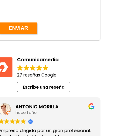
ENVIAR
Comunicamedia
27 reseñas Google
Escribe una reseña
ANTONIO MORILLA
hace 1 año
Empresa dirigida por un gran profesional.