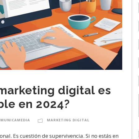
marketing digital es
ble en 2024?
OMUNICAMEDIA
MARKETING DIGITAL
onal. Es cuestión de supervivencia. Si no estás en