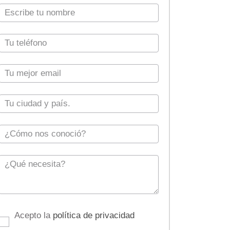
Acepto la
política de privacidad