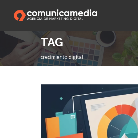
TAG
crecimiento digital