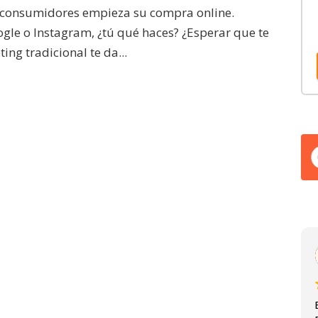
los consumidores empieza su compra online.
gle o Instagram, ¿tú qué haces? ¿Esperar que te
ng tradicional te da...