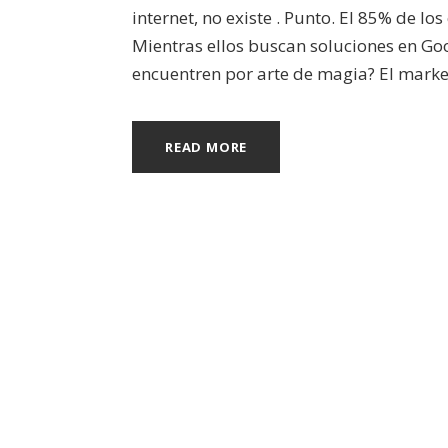
internet, no existe . Punto. El 85% de 
Mientras ellos buscan soluciones en Goo
encuentren por arte de magia? El marketi
READ MORE