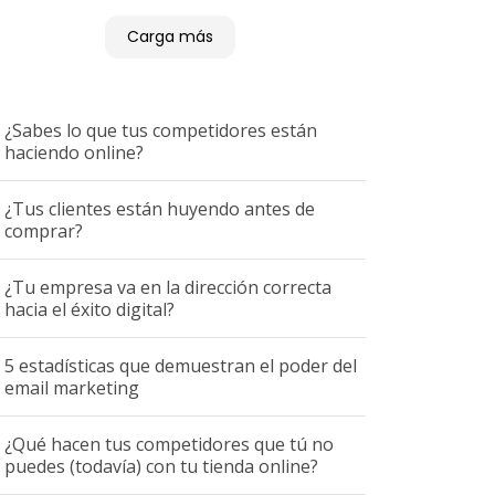
Carga más
¿Sabes lo que tus competidores están
haciendo online?
¿Tus clientes están huyendo antes de
comprar?
¿Tu empresa va en la dirección correcta
hacia el éxito digital?
5 estadísticas que demuestran el poder del
email marketing
¿Qué hacen tus competidores que tú no
puedes (todavía) con tu tienda online?