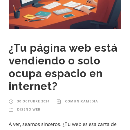
¿Tu página web está
vendiendo o solo
ocupa espacio en
internet?
30 OCTUBRE 2024
COMUNICAMEDIA
DISEÑO WEB
A ver, seamos sinceros. ¿Tu web es esa carta de