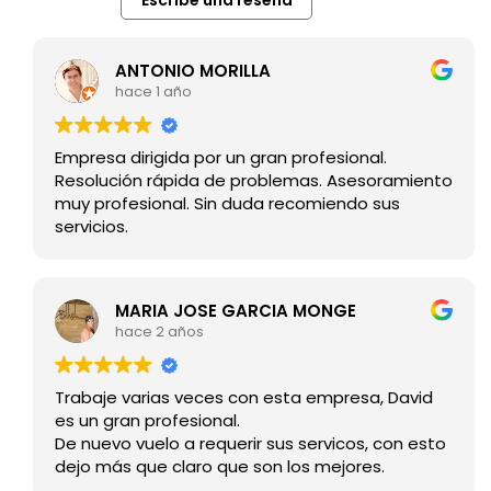
Escribe una reseña
ANTONIO MORILLA
hace 1 año
Empresa dirigida por un gran profesional.
Resolución rápida de problemas. Asesoramiento
muy profesional. Sin duda recomiendo sus
servicios.
MARIA JOSE GARCIA MONGE
hace 2 años
Trabaje varias veces con esta empresa, David
es un gran profesional.
De nuevo vuelo a requerir sus servicos, con esto
dejo más que claro que son los mejores.