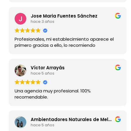
Jose Maria Fuentes Sánchez
hace 3 años
Profesionales, mi establecimiento aparece el
primero gracias a ello, lo recomiendo
Víctor Arrayás
hace 5 años
Una agencia muy profesional. 100%
recomendable.
Ambientadores Naturales de Melaza
hace 5 años