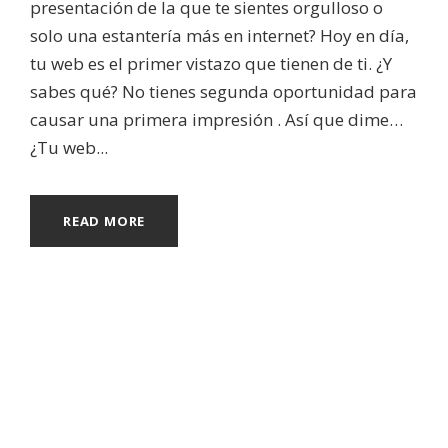
presentación de la que te sientes orgulloso o
solo una estantería más en internet? Hoy en día,
tu web es el primer vistazo que tienen de ti. ¿Y
sabes qué? No tienes segunda oportunidad para
causar una primera impresión ️. Así que dime…
¿Tu web...
READ MORE