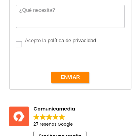
Acepto la
política de privacidad
ENVIAR
Comunicamedia
27 reseñas Google