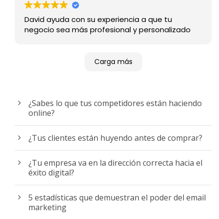
David ayuda con su experiencia a que tu
negocio sea más profesional y personalizado
Carga más
¿Sabes lo que tus competidores están haciendo
online?
¿Tus clientes están huyendo antes de comprar?
¿Tu empresa va en la dirección correcta hacia el
éxito digital?
5 estadísticas que demuestran el poder del email
marketing