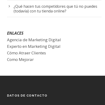
¿Qué hacen tus competidores que tú no puedes
(todavía) con tu tienda online?
ENLACES
Agencia de Marketing Digital
Experto en Marketing Digital
Cómo Atraer Clientes
Como Mejorar
DATOS DE CONTACTO