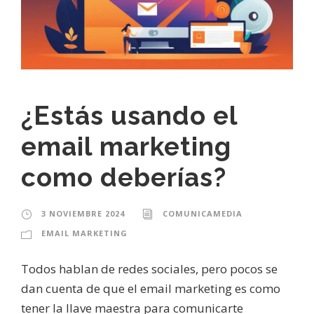
¿Estás usando el
email marketing
como deberías?
3 NOVIEMBRE 2024
COMUNICAMEDIA
EMAIL MARKETING
Todos hablan de redes sociales, pero pocos se
dan cuenta de que el email marketing es como
tener la llave maestra para comunicarte