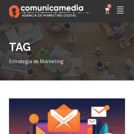
0
TAG
Estrategia de Marketing