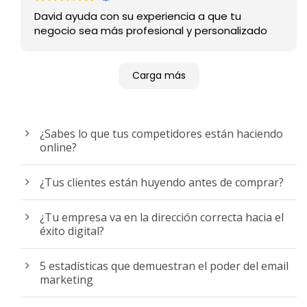
David ayuda con su experiencia a que tu
negocio sea más profesional y personalizado
Carga más
¿Sabes lo que tus competidores están haciendo
online?
¿Tus clientes están huyendo antes de comprar?
¿Tu empresa va en la dirección correcta hacia el
éxito digital?
5 estadísticas que demuestran el poder del email
marketing