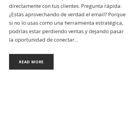
directamente con tus clientes. Pregunta rápida:
¿Estás aprovechando de verdad el email? Porque
si no lo usas como una herramienta estratégica,
podrías estar perdiendo ventas y dejando pasar
la oportunidad de conectar...
READ MORE