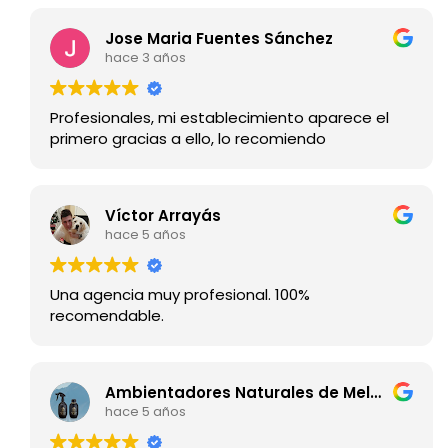
Jose Maria Fuentes Sánchez
hace 3 años
Profesionales, mi establecimiento aparece el
primero gracias a ello, lo recomiendo
Víctor Arrayás
hace 5 años
Una agencia muy profesional. 100%
recomendable.
Ambientadores Naturales de Melaza
hace 5 años