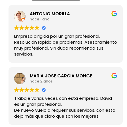
ANTONIO MORILLA
hace 1 año
Empresa dirigida por un gran profesional.
Resolución rápida de problemas. Asesoramiento
muy profesional. Sin duda recomiendo sus
servicios.
MARIA JOSE GARCIA MONGE
hace 2 años
Trabaje varias veces con esta empresa, David
es un gran profesional.
De nuevo vuelo a requerir sus servicos, con esto
dejo más que claro que son los mejores.