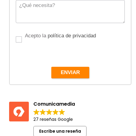
Acepto la
política de privacidad
ENVIAR
Comunicamedia
27 reseñas Google
Escribe una reseña