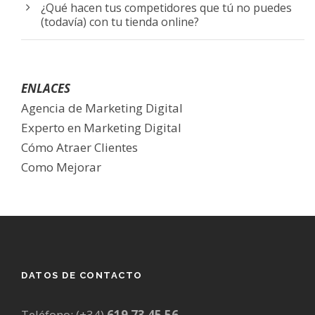
¿Qué hacen tus competidores que tú no puedes
(todavía) con tu tienda online?
ENLACES
Agencia de Marketing Digital
Experto en Marketing Digital
Cómo Atraer Clientes
Como Mejorar
DATOS DE CONTACTO
Teléfono: (+34)
619 73 45 56