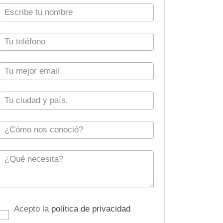
Acepto la
política de privacidad