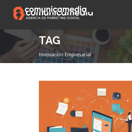
TAG
Innovación Empresarial