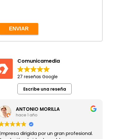
ENVIAR
Comunicamedia
27 reseñas Google
Escribe una reseña
ANTONIO MORILLA
hace 1 año
Empresa dirigida por un gran profesional.