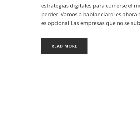
estrategias digitales para comerse el 
perder. Vamos a hablar claro: es ahora o
es opcional Las empresas que no se suben
READ MORE