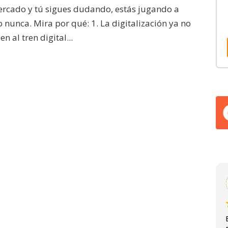
mercado y tú sigues dudando, estás jugando a
 nunca. Mira por qué: 1. La digitalización ya no
 al tren digital...