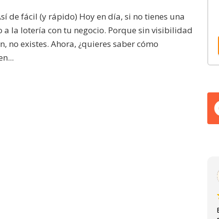
í de fácil (y rápido) Hoy en día, si no tienes una
 a la lotería con tu negocio. Porque sin visibilidad
 ven, no existes. Ahora, ¿quieres saber cómo
n...