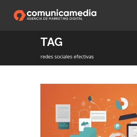
TAG
redes sociales efectivas