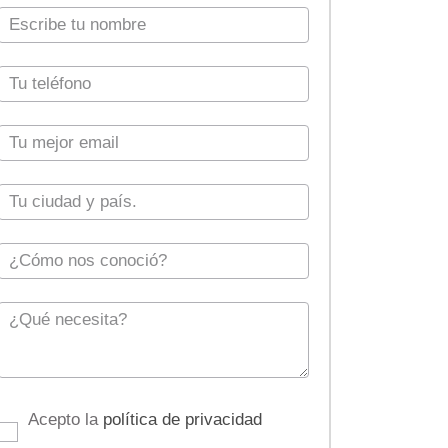
Acepto la
política de privacidad