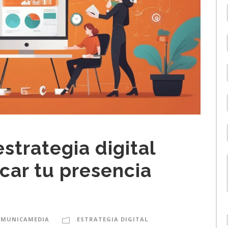
strategia digital
car tu presencia
OMUNICAMEDIA
ESTRATEGIA DIGITAL