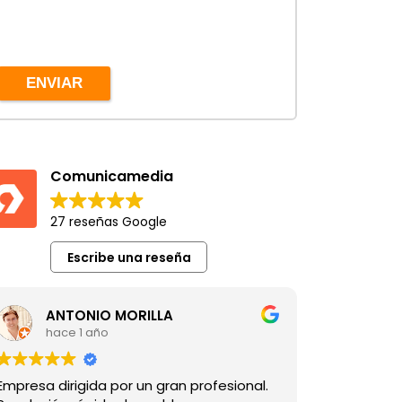
ENVIAR
Comunicamedia
27 reseñas Google
Escribe una reseña
ANTONIO MORILLA
hace 1 año
Empresa dirigida por un gran profesional.