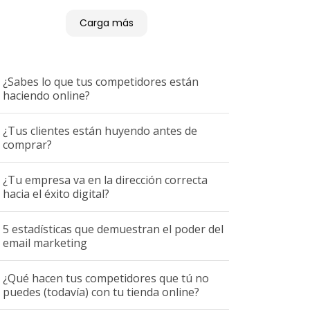
Carga más
¿Sabes lo que tus competidores están
haciendo online?
¿Tus clientes están huyendo antes de
comprar?
¿Tu empresa va en la dirección correcta
hacia el éxito digital?
5 estadísticas que demuestran el poder del
email marketing
¿Qué hacen tus competidores que tú no
puedes (todavía) con tu tienda online?