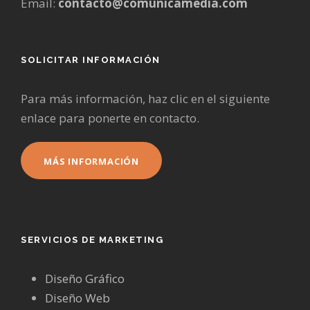
Email:
contacto@comunicamedia.com
SOLICITAR INFORMACIÓN
Para más información, haz clic en el siguiente
enlace para ponerte en contacto.
MÁS INFORMACIÓN
SERVICIOS DE MARKETING
Diseño Gráfico
Diseño Web