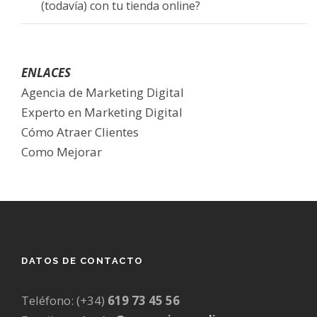
(todavía) con tu tienda online?
ENLACES
Agencia de Marketing Digital
Experto en Marketing Digital
Cómo Atraer Clientes
Como Mejorar
DATOS DE CONTACTO
Teléfono: (+34)
619 73 45 56