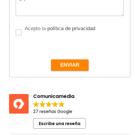
Acepto la
política de privacidad
ENVIAR
Comunicamedia
27 reseñas Google
Escribe una reseña