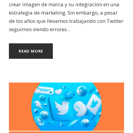
crear imagen de marca y su integración en una
estrategia de marketing. Sin embargo, a pesar
de los años que llevamos trabajando con Twitter
seguimos viendo errores...
READ MORE