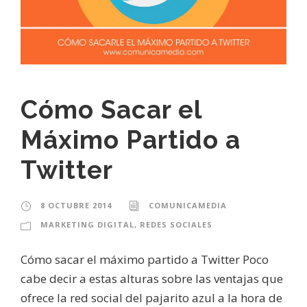
Cómo Sacar el
Máximo Partido a
Twitter
8 OCTUBRE 2014
COMUNICAMEDIA
MARKETING DIGITAL
,
REDES SOCIALES
Cómo sacar el máximo partido a Twitter Poco
cabe decir a estas alturas sobre las ventajas que
ofrece la red social del pajarito azul a la hora de