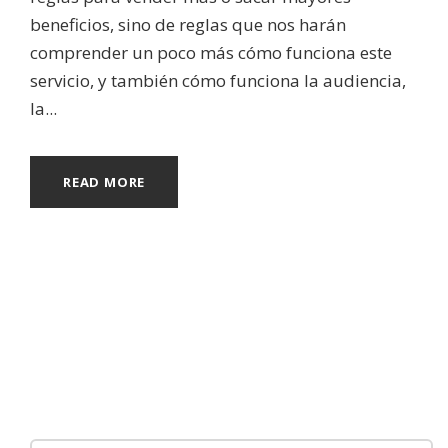
beneficios, sino de reglas que nos harán
comprender un poco más cómo funciona este
servicio, y también cómo funciona la audiencia,
la...
READ MORE