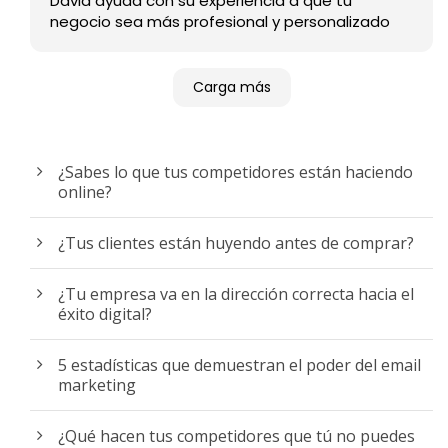
David ayuda con su experiencia a que tu
negocio sea más profesional y personalizado
Carga más
¿Sabes lo que tus competidores están haciendo
online?
¿Tus clientes están huyendo antes de comprar?
¿Tu empresa va en la dirección correcta hacia el
éxito digital?
5 estadísticas que demuestran el poder del email
marketing
¿Qué hacen tus competidores que tú no puedes