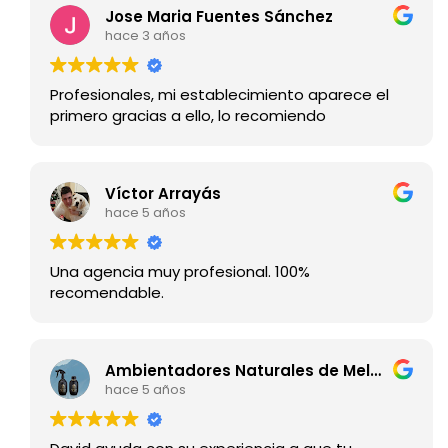
Jose Maria Fuentes Sánchez
hace 3 años
Profesionales, mi establecimiento aparece el
primero gracias a ello, lo recomiendo
Víctor Arrayás
hace 5 años
Una agencia muy profesional. 100%
recomendable.
Ambientadores Naturales de Melaza
hace 5 años