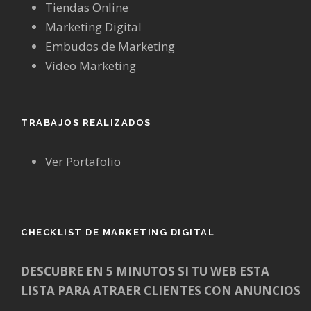
Tiendas Online
Marketing Digital
Embudos de Marketing
Vídeo Marketing
TRABAJOS REALIZADOS
Ver Portafolio
CHECKLIST DE MARKETING DIGITAL
DESCUBRE EN 5 MINUTOS SI TU WEB ESTA
LISTA PARA ATRAER CLIENTES CON ANUNCIOS