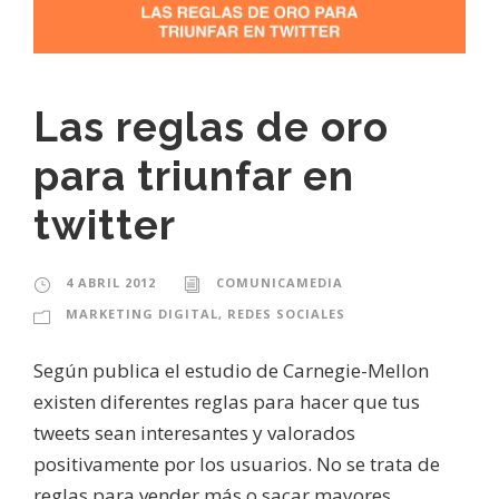
Las reglas de oro
para triunfar en
twitter
4 ABRIL 2012
COMUNICAMEDIA
MARKETING DIGITAL
,
REDES SOCIALES
Según publica el estudio de Carnegie-Mellon
existen diferentes reglas para hacer que tus
tweets sean interesantes y valorados
positivamente por los usuarios. No se trata de
reglas para vender más o sacar mayores