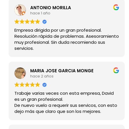
ANTONIO MORILLA
hace 1 año
Empresa dirigida por un gran profesional.
Resolución rápida de problemas. Asesoramiento
muy profesional. Sin duda recomiendo sus
servicios.
MARIA JOSE GARCIA MONGE
hace 2 años
Trabaje varias veces con esta empresa, David
es un gran profesional.
De nuevo vuelo a requerir sus servicos, con esto
dejo más que claro que son los mejores.