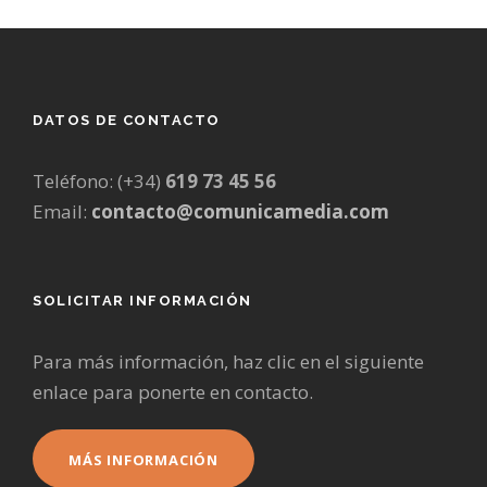
DATOS DE CONTACTO
Teléfono: (+34)
619 73 45 56
Email:
contacto@comunicamedia.com
SOLICITAR INFORMACIÓN
Para más información, haz clic en el siguiente
enlace para ponerte en contacto.
MÁS INFORMACIÓN