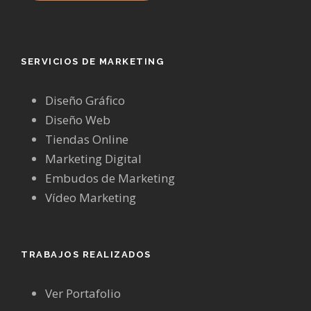
SERVICIOS DE MARKETING
Diseño Gráfico
Diseño Web
Tiendas Online
Marketing Digital
Embudos de Marketing
Vídeo Marketing
TRABAJOS REALIZADOS
Ver Portafolio