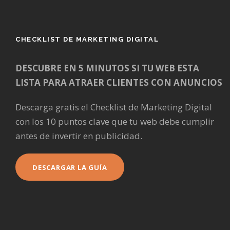
CHECKLIST DE MARKETING DIGITAL
DESCUBRE EN 5 MINUTOS SI TU WEB ESTA
LISTA PARA ATRAER CLIENTES CON ANUNCIOS
Descarga gratis el Checklist de Marketing Digital
con los 10 puntos clave que tu web debe cumplir
antes de invertir en publicidad.
DESCARGAR LA GUÍA