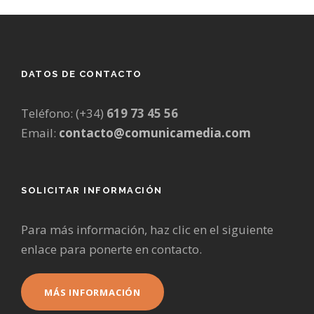
DATOS DE CONTACTO
Teléfono: (+34)
619 73 45 56
Email:
contacto@comunicamedia.com
SOLICITAR INFORMACIÓN
Para más información, haz clic en el siguiente
enlace para ponerte en contacto.
MÁS INFORMACIÓN