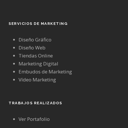
SERVICIOS DE MARKETING
Diseño Gráfico
Diseño Web
Tiendas Online
Marketing Digital
Embudos de Marketing
Vídeo Marketing
TRABAJOS REALIZADOS
Ver Portafolio