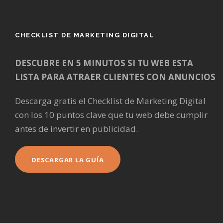
CHECKLIST DE MARKETING DIGITAL
DESCUBRE EN 5 MINUTOS SI TU WEB ESTA
LISTA PARA ATRAER CLIENTES CON ANUNCIOS
Descarga gratis el Checklist de Marketing Digital
con los 10 puntos clave que tu web debe cumplir
antes de invertir en publicidad.
DESCARGAR LA GUÍA