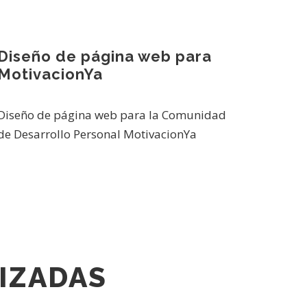
Diseño de página web para
MotivacionYa
Diseño de página web para la Comunidad
de Desarrollo Personal MotivacionYa
IZADAS