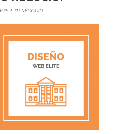
PTE A TU NEGOCIO