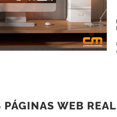
 PÁGINAS WEB REAL