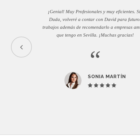
¡Genial! Muy Profesionales y muy eficientes. S
Duda, volveré a contar con David para futuro
trabajos además de recomendarlo a empresas am
que tengo en Sevilla. ¡Muchas gracias!
“
SONIA MARTÍN