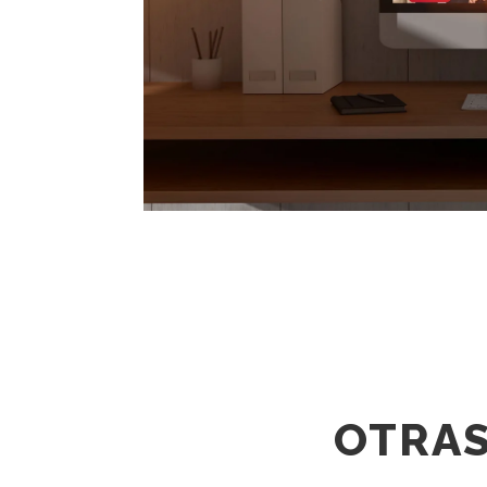
OTRAS