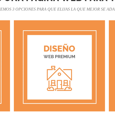
MOS 3 OPCIONES PARA QUE ELIJAS LA QUE MEJOR SE ADA