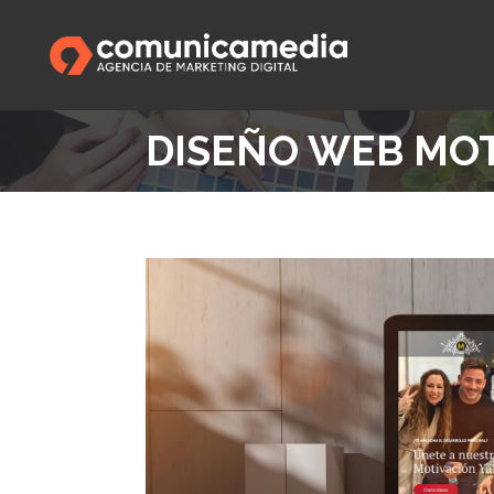
DISEÑO WEB MO