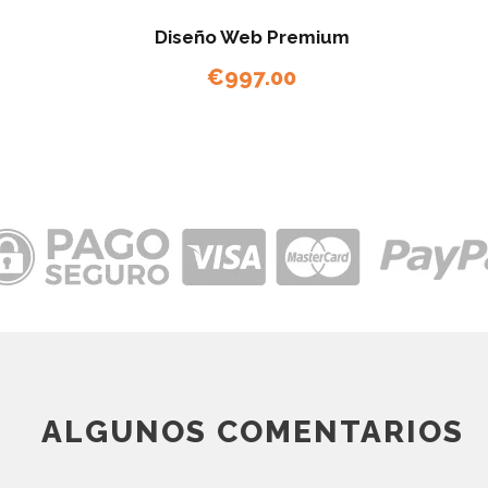
Diseño Web Premium
€
997.00
ALGUNOS COMENTARIOS