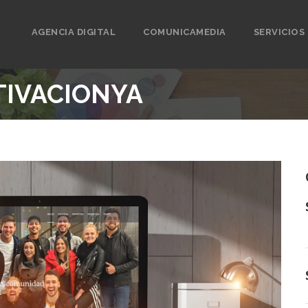
AGENCIA DIGITAL
COMUNICAMEDIA
SERVICIOS
TIVACIONYA