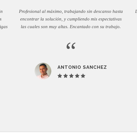
in
Profesional al máximo, trabajando sin descanso hasta
s
encontrar la solución, y cumpliendo mis espectativas
igas
las cuales son muy altas. Encantado con su trabajo.
“
ANTONIO SANCHEZ