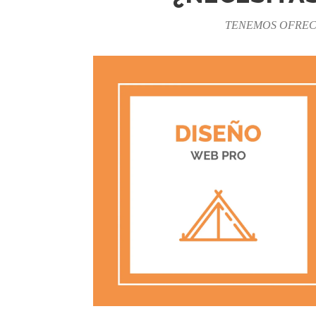
TENEMOS OFRECE