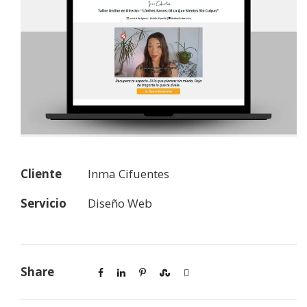
Cliente
Inma Cifuentes
Servicio
Diseño Web
Share