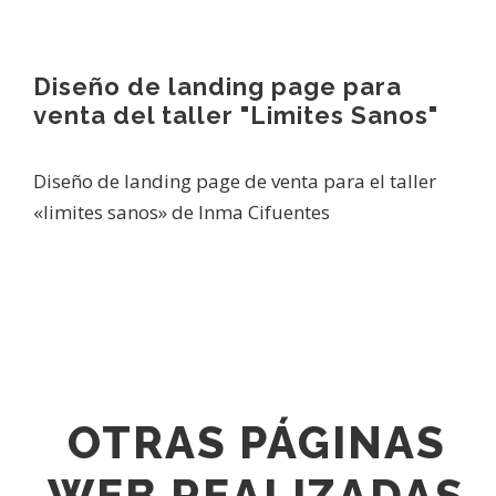
Diseño de landing page para
venta del taller "Limites Sanos"
Diseño de landing page de venta para el taller
«limites sanos» de Inma Cifuentes
OTRAS PÁGINAS
WEB REALIZADAS