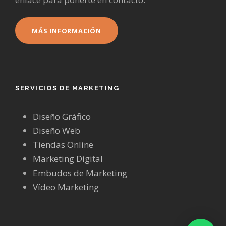
MÁS INFORMACIÓN
SERVICIOS DE MARKETING
Diseño Gráfico
Diseño Web
Tiendas Online
Marketing Digital
Embudos de Marketing
Vídeo Marketing