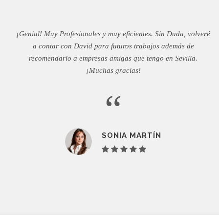
¡Genial! Muy Profesionales y muy eficientes. Sin Duda, volveré
a contar con David para futuros trabajos además de
recomendarlo a empresas amigas que tengo en Sevilla.
¡Muchas gracias!
“
SONIA MARTÍN