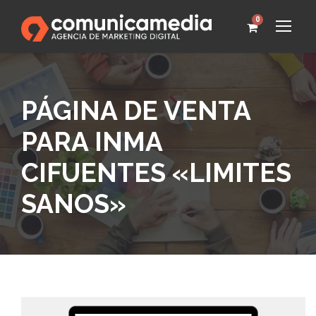
0
PÁGINA DE VENTA
PARA INMA
CIFUENTES «LIMITES
SANOS»