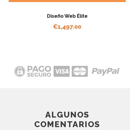
Diseño Web Élite
€
1,497.00
ALGUNOS
COMENTARIOS