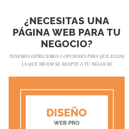
¿NECESITAS UNA
PÁGINA WEB PARA TU
NEGOCIO?
TENEMOS OFRECEMOS 3 OPCIONES PARA QUE ELIJAS
LA QUE MEJOR SE ADAPTE A TU NEGOCIO