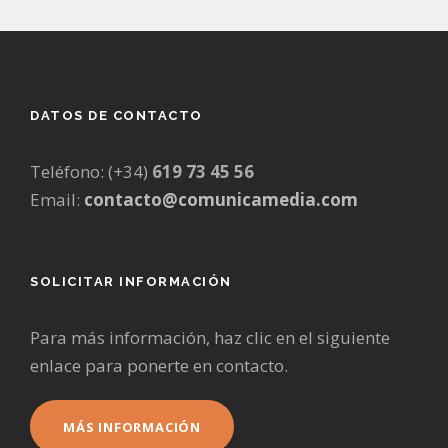
DATOS DE CONTACTO
Teléfono: (+34)
619 73 45 56
Email:
contacto@comunicamedia.com
SOLICITAR INFORMACIÓN
Para más información, haz clic en el siguiente
enlace para ponerte en contacto.
MÁS INFORMACIÓN