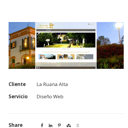
Cliente
La Ruana Alta
Servicio
Diseño Web
Share