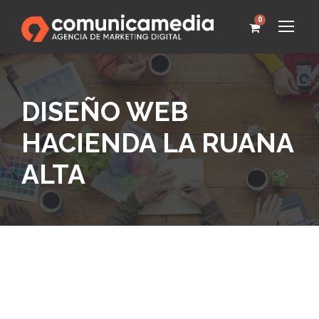
0
DISEÑO WEB
HACIENDA LA RUANA
ALTA