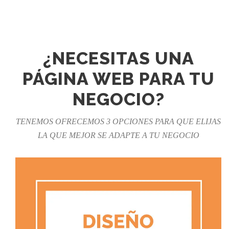
¿NECESITAS UNA
PÁGINA WEB PARA TU
NEGOCIO?
TENEMOS OFRECEMOS 3 OPCIONES PARA QUE ELIJAS
LA QUE MEJOR SE ADAPTE A TU NEGOCIO