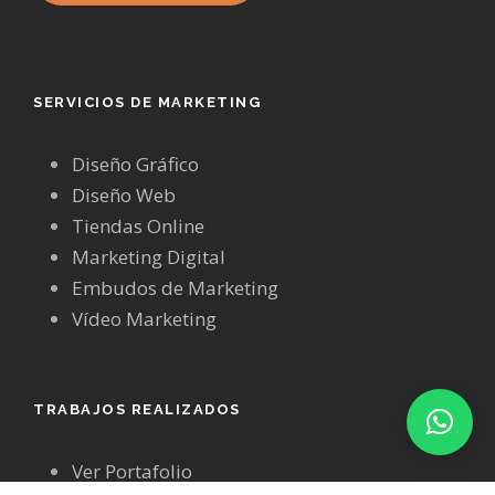
SERVICIOS DE MARKETING
Diseño Gráfico
Diseño Web
Tiendas Online
Marketing Digital
Embudos de Marketing
Vídeo Marketing
TRABAJOS REALIZADOS
Ver Portafolio