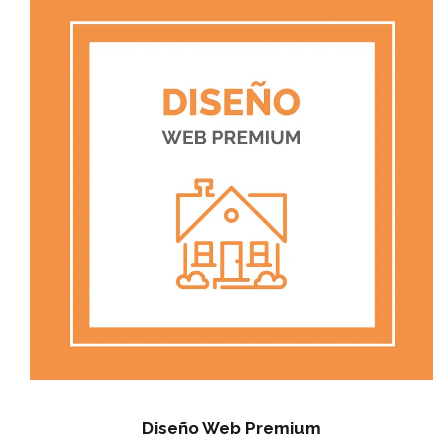
Diseño Web Premium