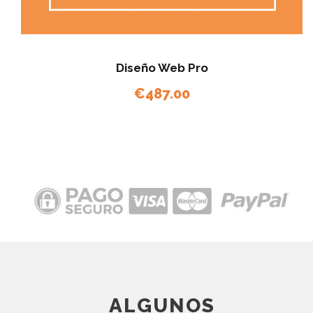
Diseño Web Pro
€
487.00
ALGUNOS