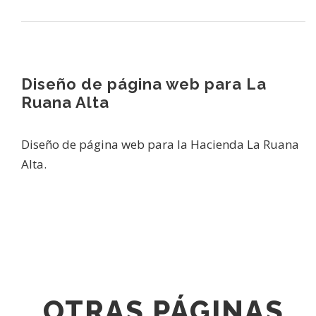
Diseño de página web para La
Ruana Alta
Diseño de página web para la Hacienda La Ruana
Alta.
OTRAS PÁGINAS