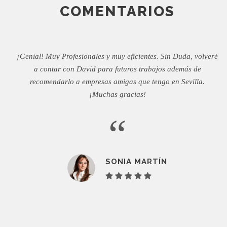
COMENTARIOS
¡Genial! Muy Profesionales y muy eficientes. Sin Duda, volveré
a contar con David para futuros trabajos además de
recomendarlo a empresas amigas que tengo en Sevilla.
¡Muchas gracias!
“
SONIA MARTÍN