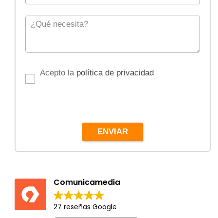
Acepto la
política de privacidad
ENVIAR
Comunicamedia
27 reseñas Google