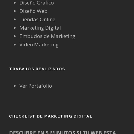
Diseño Gráfico
Diseño Web
Tiendas Online
Marketing Digital
Embudos de Marketing
Vídeo Marketing
TRABAJOS REALIZADOS
Ver Portafolio
CHECKLIST DE MARKETING DIGITAL
DESCUBRE EN 5 MINUTOS SI TU WEB ESTA