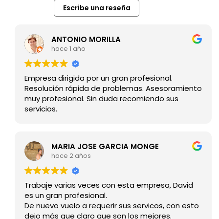
Escribe una reseña
ANTONIO MORILLA
hace 1 año
Empresa dirigida por un gran profesional.
Resolución rápida de problemas. Asesoramiento
muy profesional. Sin duda recomiendo sus
servicios.
MARIA JOSE GARCIA MONGE
hace 2 años
Trabaje varias veces con esta empresa, David
es un gran profesional.
De nuevo vuelo a requerir sus servicos, con esto
dejo más que claro que son los mejores.